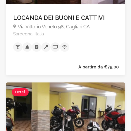
LOCANDA DEI BUONI E CATTIVI
Via Vittorio Veneto 96, Cagliari CA
Sardegna, Italia
Hotel