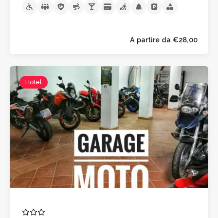
Hotel
A partire da €100,0