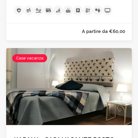
Case vacanza