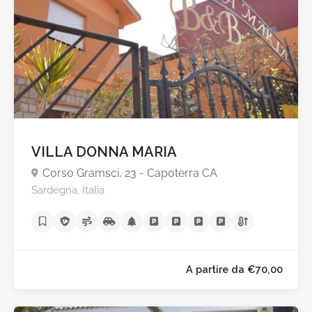
VILLA DONNA MARIA
Corso Gramsci, 23 - Capoterra CA
Sardegna, Italia
A partire da €40,0