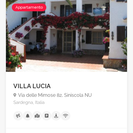
Appartamento
VILLA LUCIA
Via delle Mimose 82, Siniscola NU
Sardegna, Italia