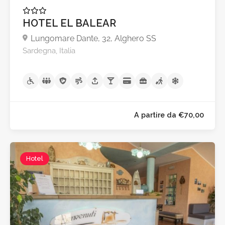
HOTEL EL BALEAR
Lungomare Dante, 32, Alghero SS
Sardegna, Italia
Hotel