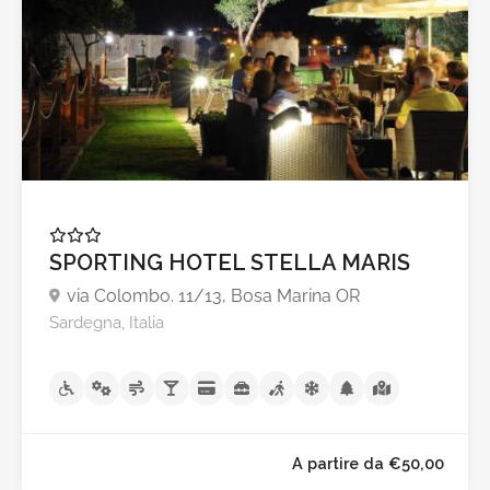
A partire da €80,0
SPORTING HOTEL STELLA MARIS
via Colombo. 11/13, Bosa Marina OR
Sardegna, Italia