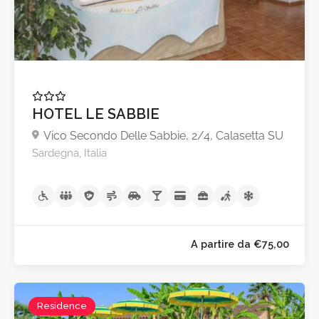
HOTEL LE SABBIE
Vico Secondo Delle Sabbie, 2/4, Calasetta SU
Sardegna, Italia
Residence