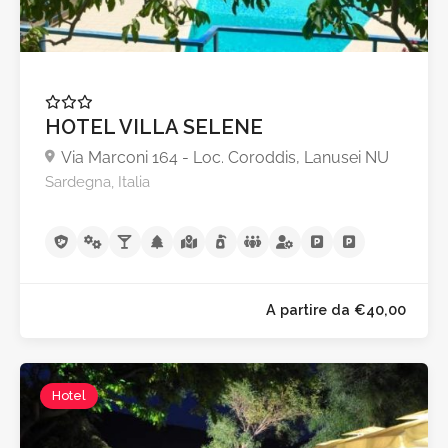
HOTEL VILLA SELENE
Via Marconi 164 - Loc. Coroddis, Lanusei NU
Sardegna, Italia
Hotel