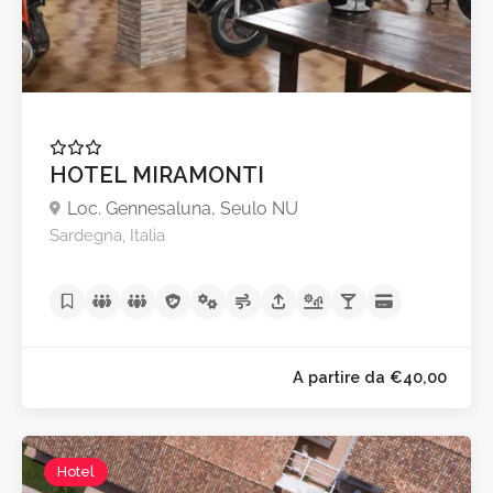
A partire da €75,0
HOTEL MIRAMONTI
Loc. Gennesaluna, Seulo NU
Sardegna, Italia
Hotel