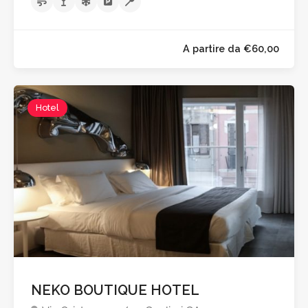
Hotel
A partire da €60,0
NEKO BOUTIQUE HOTEL