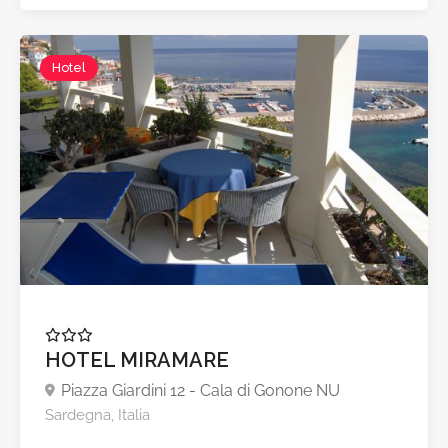
Hotel
HOTEL MIRAMARE
Piazza Giardini 12 - Cala di Gonone NU
Sardegna, Italia