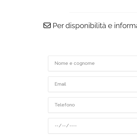
Per disponibilità e inform