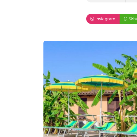
Instagram
Wha