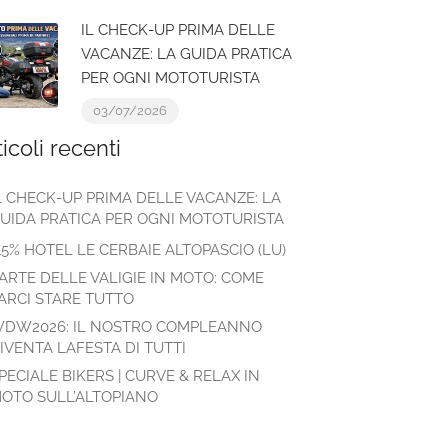
IL CHECK-UP PRIMA DELLE
VACANZE: LA GUIDA PRATICA
PER OGNI MOTOTURISTA
03/07/2026
ticoli recenti
L CHECK-UP PRIMA DELLE VACANZE: LA
UIDA PRATICA PER OGNI MOTOTURISTA
15% HOTEL LE CERBAIE ALTOPASCIO (LU)
’ARTE DELLE VALIGIE IN MOTO: COME
ARCI STARE TUTTO
DW2026: IL NOSTRO COMPLEANNO
IVENTA LAFESTA DI TUTTI
PECIALE BIKERS | CURVE & RELAX IN
OTO SULL’ALTOPIANO