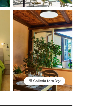
Galleria foto