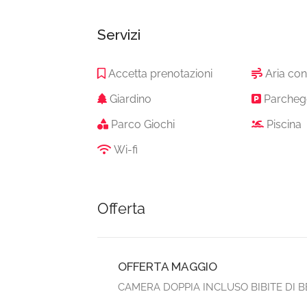
Servizi
Accetta prenotazioni
Aria con
Giardino
Parcheg
Parco Giochi
Piscina
Wi-fi
Offerta
OFFERTA MAGGIO
CAMERA DOPPIA INCLUSO BIBITE DI