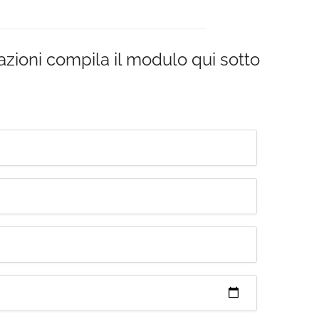
azioni compila il modulo qui sotto