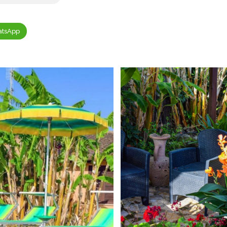
tsApp