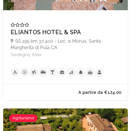
ELIANTOS HOTEL & SPA
SS 195 km 37,400 - Loc. is Morus, Santa
Margherita di Pula CA
Sardegna, Italia
Agriturismo
A partire da €25,