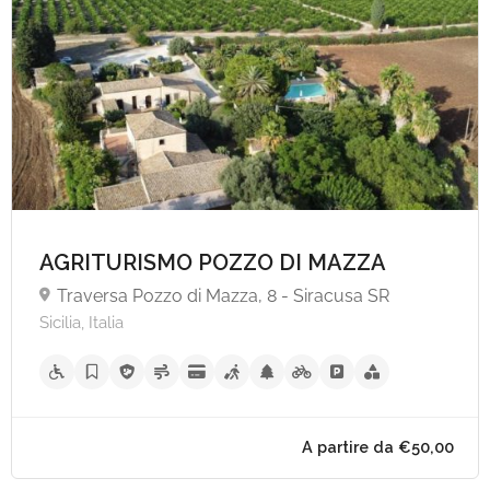
AGRITURISMO POZZO DI MAZZA
A partire da €100,
Traversa Pozzo di Mazza, 8 - Siracusa SR
Sicilia, Italia