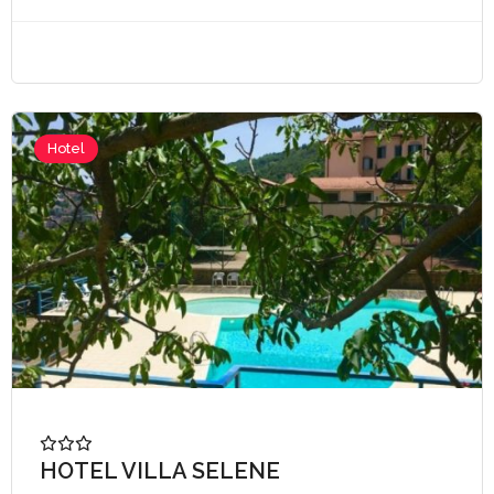
Hotel
HOTEL VILLA SELENE