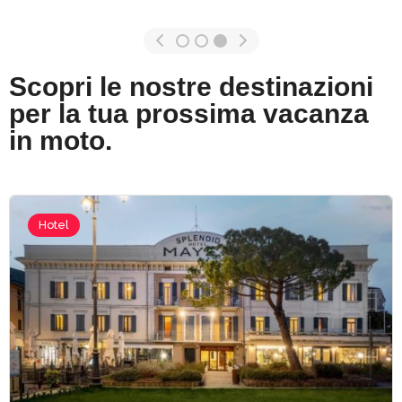
Scopri le nostre destinazioni
per la tua prossima vacanza
in moto.
Hotel