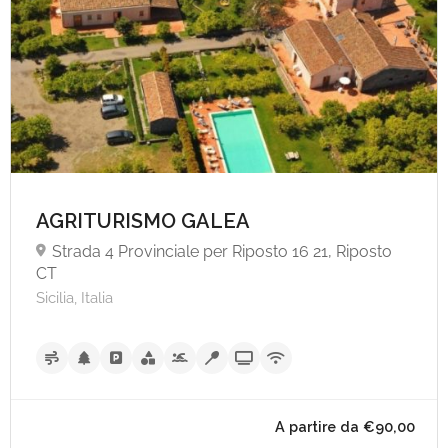
AGRITURISMO GALEA
Strada 4 Provinciale per Riposto 16 21, Riposto
CT
Sicilia, Italia