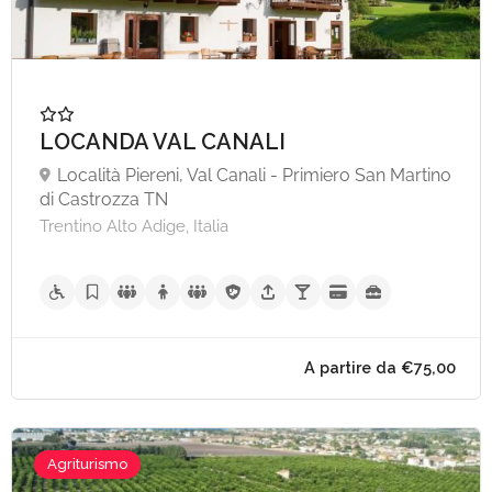
A partire da €169,
LOCANDA VAL CANALI
Località Piereni, Val Canali - Primiero San Martino
di Castrozza TN
Trentino Alto Adige, Italia
Agriturismo