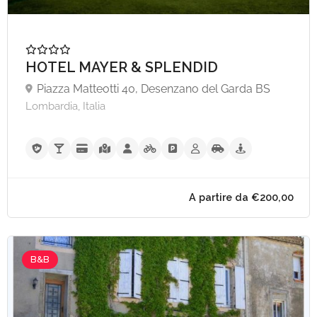
HOTEL MAYER & SPLENDID
Piazza Matteotti 40, Desenzano del Garda BS
Lombardia, Italia
B&B