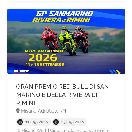
GRAN PREMIO RED BULL DI SAN
MARINO E DELLA RIVIERA DI
RIMINI
Misano Adriatico, RN
11/09/2026
13/09/2026
Il Misano World Circuit porta in scena l’evento