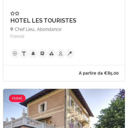
HOTEL LES TOURISTES
Chef Lieu, Abondance
Francia
Hotel