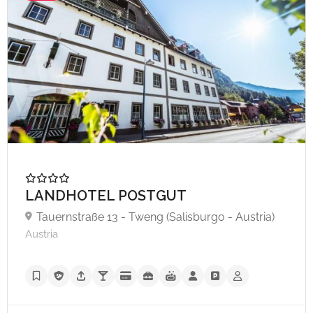
LANDHOTEL POSTGUT
Tauernstraße 13 - Tweng (Salisburgo - Austria)
Austria