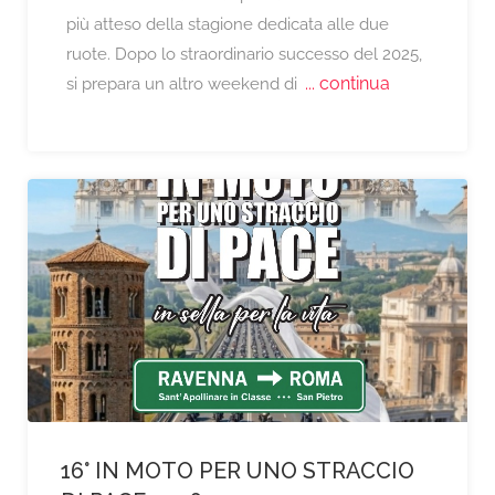
più atteso della stagione dedicata alle due
ruote. Dopo lo straordinario successo del 2025,
... continua
si prepara un altro weekend di
16° IN MOTO PER UNO STRACCIO