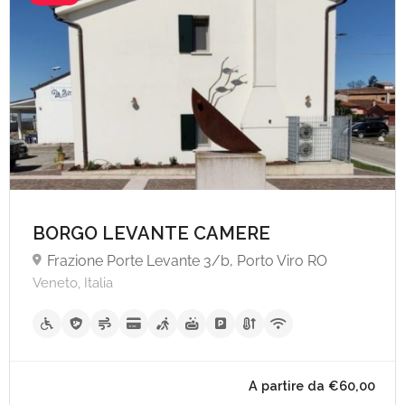
BORGO LEVANTE CAMERE
Frazione Porte Levante 3/b, Porto Viro RO
Veneto, Italia