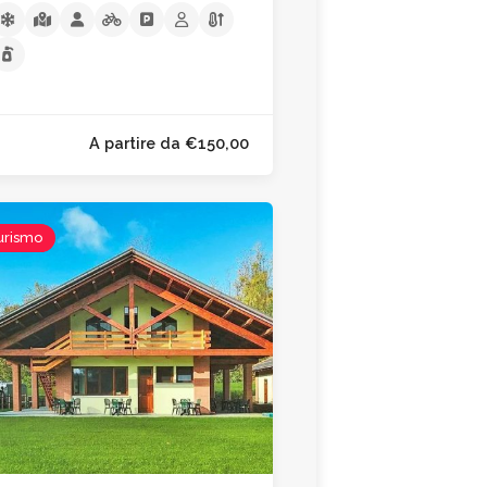
urismo
A partire da €150,00