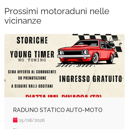
Prossimi motoraduni nelle
vicinanze
RADUNO STATICO AUTO-MOTO
15/08/2026