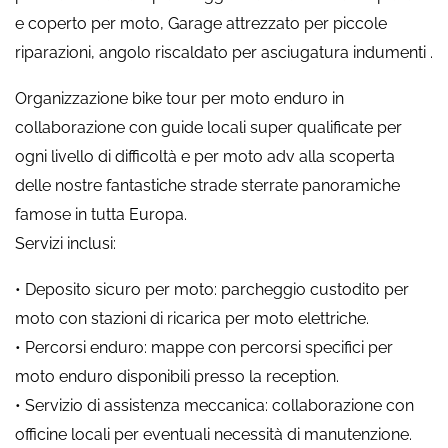
e coperto per moto, Garage attrezzato per piccole
riparazioni, angolo riscaldato per asciugatura indumenti .
Organizzazione bike tour per moto enduro in
collaborazione con guide locali super qualificate per
ogni livello di difficoltà e per moto adv alla scoperta
delle nostre fantastiche strade sterrate panoramiche
famose in tutta Europa.
Servizi inclusi:
• Deposito sicuro per moto: parcheggio custodito per
moto con stazioni di ricarica per moto elettriche.
• Percorsi enduro: mappe con percorsi specifici per
moto enduro disponibili presso la reception.
• Servizio di assistenza meccanica: collaborazione con
officine locali per eventuali necessità di manutenzione.