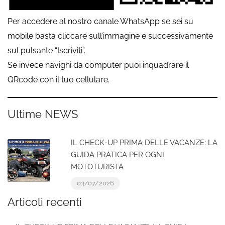
Per accedere al nostro canale WhatsApp se sei su
mobile basta cliccare sull’immagine e successivamente
sul pulsante “Iscriviti”.
Se invece navighi da computer puoi inquadrare il
QRcode con il tuo cellulare.
Ultime NEWS
IL CHECK-UP PRIMA DELLE VACANZE: LA
GUIDA PRATICA PER OGNI
MOTOTURISTA
03/07/2026
Articoli recenti