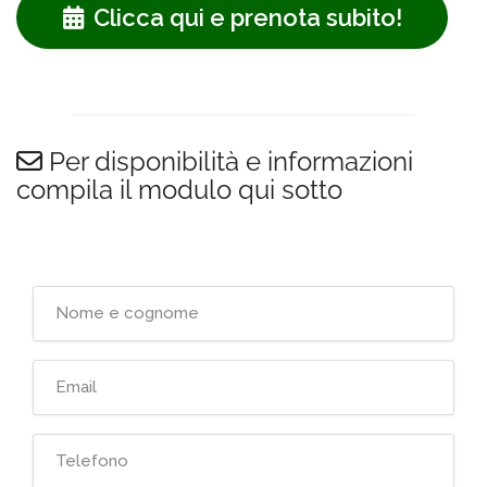
Clicca qui e prenota subito!
Per disponibilità e informazioni
compila il modulo qui sotto