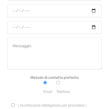
Metodo di contatto preferito
Email
Telefono
* ( Accettazione obbligatoria per procedere )