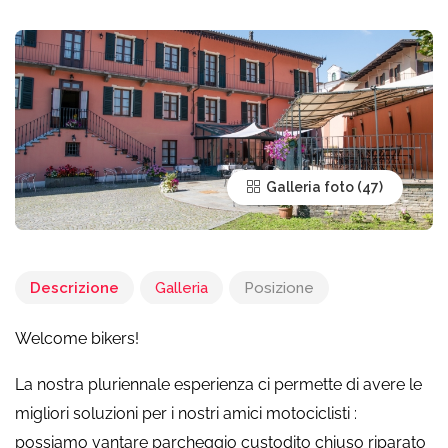
Galleria foto
Descrizione
Galleria
Posizione
Welcome bikers!
La nostra pluriennale esperienza ci permette di avere le
migliori soluzioni per i nostri amici motociclisti :
possiamo vantare parcheggio custodito chiuso riparato