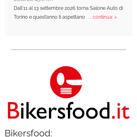
Dall'11 al 13 settembre 2026 torna Salone Auto di
Torino e quest’anno ti aspettano
... continua: >
Bikersfood: