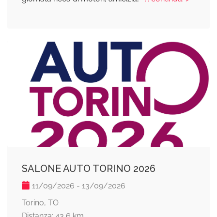
SALONE AUTO TORINO 2026
11/09/2026 - 13/09/2026
Torino, TO
Distanza: 43,6 km