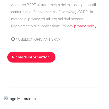
Autorizzo P.ART al trattamento dei miei dati personali in
conformità al Regolamento UE 2016/679 (GDPR), in
materia di privacy ed utilizzo dei dati personali.
Regolamento di pubblicazione. Privacy
privacy policy
* OBBLIGATORIO ANTISPAM