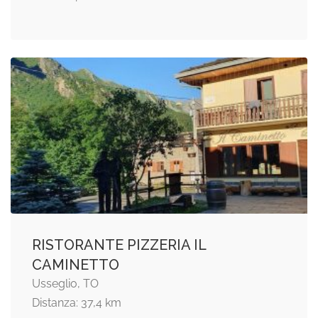
RISTORANTE PIZZERIA IL
CAMINETTO
Usseglio, TO
Distanza: 37,4 km