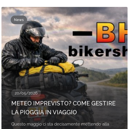
News
20/05/2026
METEO IMPREVISTO? COME GESTIRE
LA PIOGGIA IN VIAGGIO
Questo maggio ci sta decisamente mettendo alla