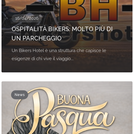
16/04/2026
OSPITALITÀ BIKERS: MOLTO PIÙ DI
UN PARCHEGGIO
Un Bikers Hotel è una struttura che capisce le
esigenze di chi vive il viaggio...
News