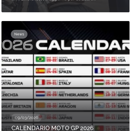
News
09/03/2026
CALENDARIO MOTO GP 2026