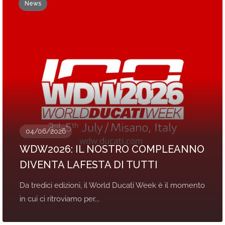
News
04/06/2026
WDW2026: IL NOSTRO COMPLEANNO
DIVENTA LAFESTA DI TUTTI
Da tredici edizioni, il World Ducati Week è il momento
in cui ci ritroviamo per...