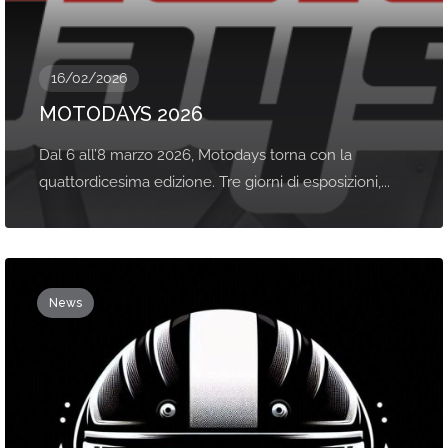
16/02/2026
MOTODAYS 2026
Dal 6 all’8 marzo 2026, Motodays torna con la
quattordicesima edizione. Tre giorni di esposizioni,...
News