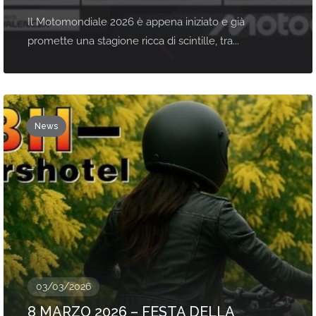
Il Motomondiale 2026 è appena iniziato e già
promette una stagione ricca di scintille, tra...
News
03/03/2026
8 MARZO 2026 – FESTA DELLA