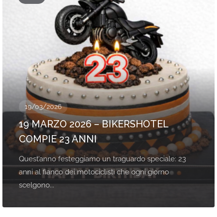
19/03/2026
19 MARZO 2026 – BIKERSHOTEL
COMPIE 23 ANNI
Quest’anno festeggiamo un traguardo speciale: 23
anni al fianco dei motociclisti che ogni giorno
scelgono...