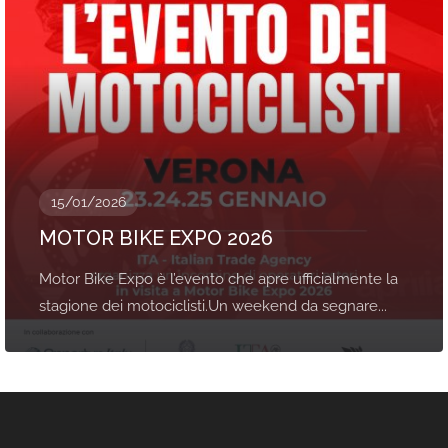
15/01/2026
MOTOR BIKE EXPO 2026
Motor Bike Expo è l’evento che apre ufficialmente la
stagione dei motociclisti.Un weekend da segnare...