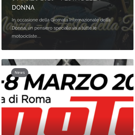
DONNA
In occasione della Giornata Internazionale della
Donna, un pensiero speciale va a tutte le
motocicliste....
News