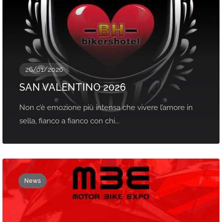
26/01/2026
SAN VALENTINO 2026
Non c’è emozione più intensa che vivere l’amore in
sella, fianco a fianco con chi...
News