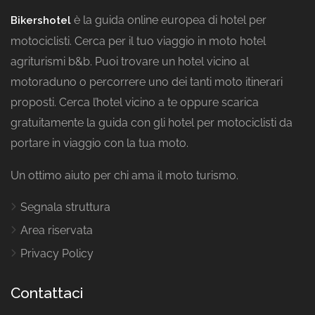
è la guida online europea di hotel per
Bikershotel
motociclisti. Cerca per il tuo viaggio in moto hotel
agriturismi b&b. Puoi trovare un hotel vicino al
motoraduno o percorrere uno dei tanti moto itinerari
proposti. Cerca l’hotel vicino a te oppure scarica
gratuitamente la guida con gli hotel per motociclisti da
portare in viaggio con la tua moto.
Un ottimo aiuto per chi ama il moto turismo.
Segnala struttura
Area riservata
Privacy Policy
Contattaci