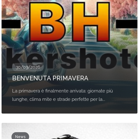
30/03/2026
BENVENUTA PRIMAVERA
La primavera è finalmente arrivata: giornate più
lunghe, clima mite e strade perfette per la...
News