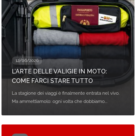
12/06/2026
L’ARTE DELLE VALIGIE IN MOTO:
COME FARCI STARE TUTTO
La stagione dei viaggi è finalmente entrata nel vivo.
Ma ammettiamolo: ogni volta che dobbiamo...