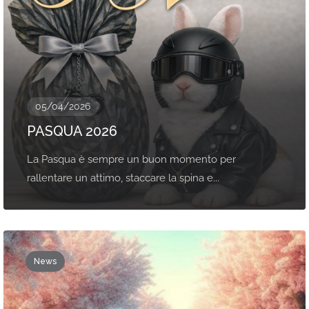
05/04/2026
PASQUA 2026
La Pasqua è sempre un buon momento per
rallentare un attimo, staccare la spina e...
News