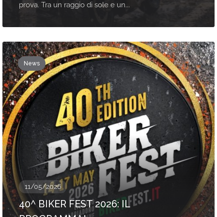
prova. Tra un raggio di sole e un...
News
11/05/2026
40^ BIKER FEST 2026: IL