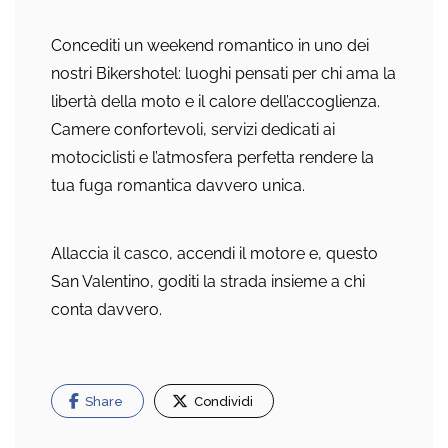
Concediti un weekend romantico in uno dei
nostri Bikershotel: luoghi pensati per chi ama la
libertà della moto e il calore dell’accoglienza.
Camere confortevoli, servizi dedicati ai
motociclisti e l’atmosfera perfetta rendere la
tua fuga romantica davvero unica.
Allaccia il casco, accendi il motore e, questo
San Valentino, goditi la strada insieme a chi
conta davvero.
Share
Condividi