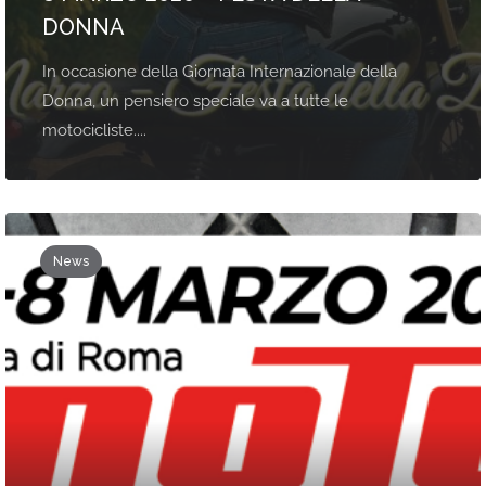
DONNA
In occasione della Giornata Internazionale della
Donna, un pensiero speciale va a tutte le
motocicliste....
News