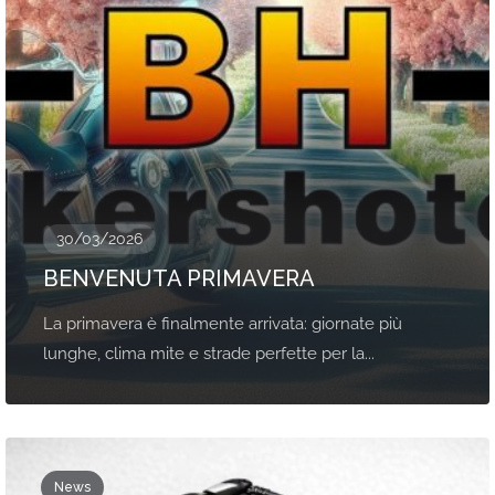
30/03/2026
BENVENUTA PRIMAVERA
La primavera è finalmente arrivata: giornate più
lunghe, clima mite e strade perfette per la...
News