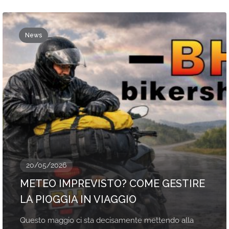
News
20/05/2026
METEO IMPREVISTO? COME GESTIRE
LA PIOGGIA IN VIAGGIO
Questo maggio ci sta decisamente mettendo alla