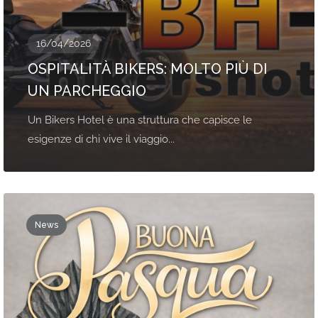
16/04/2026
OSPITALITÀ BIKERS: MOLTO PIÙ DI
UN PARCHEGGIO
Un Bikers Hotel è una struttura che capisce le
esigenze di chi vive il viaggio...
News