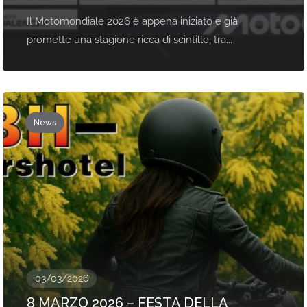
Il Motomondiale 2026 è appena iniziato e già
promette una stagione ricca di scintille, tra...
News
03/03/2026
8 MARZO 2026 – FESTA DELLA