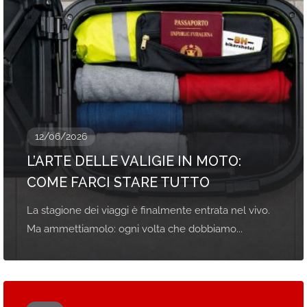
12/06/2026
L’ARTE DELLE VALIGIE IN MOTO:
COME FARCI STARE TUTTO
La stagione dei viaggi è finalmente entrata nel vivo.
Ma ammettiamolo: ogni volta che dobbiamo...