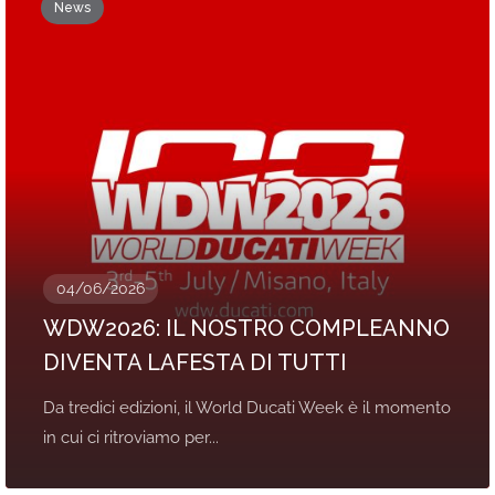
News
04/06/2026
WDW2026: IL NOSTRO COMPLEANNO
DIVENTA LAFESTA DI TUTTI
Da tredici edizioni, il World Ducati Week è il momento
in cui ci ritroviamo per...