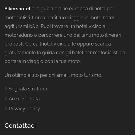
è la guida online europea di hotel per
Bikershotel
motociclisti. Cerca per il tuo viaggio in moto hotel
agriturismi b&b. Puoi trovare un hotel vicino al
motoraduno o percorrere uno dei tanti moto itinerari
proposti. Cerca l’hotel vicino a te oppure scarica
gratuitamente la guida con gli hotel per motociclisti da
portare in viaggio con la tua moto.
Un ottimo aiuto per chi ama il moto turismo.
Segnala struttura
Area riservata
Privacy Policy
Contattaci