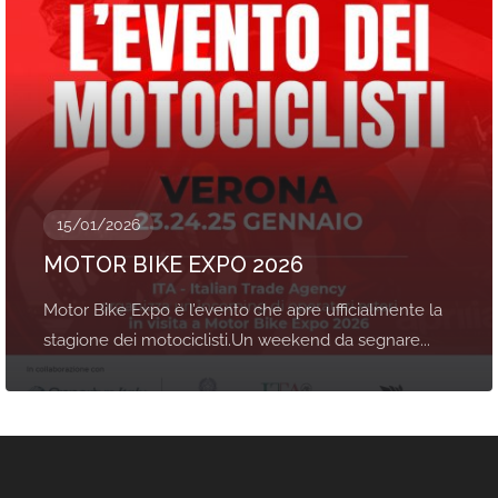
15/01/2026
MOTOR BIKE EXPO 2026
Motor Bike Expo è l’evento che apre ufficialmente la
stagione dei motociclisti.Un weekend da segnare...