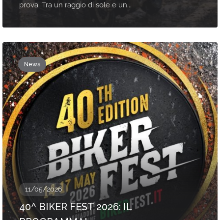
prova. Tra un raggio di sole e un...
News
11/05/2026
40^ BIKER FEST 2026: IL