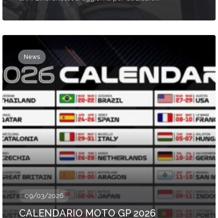
News
09/03/2026
CALENDARIO MOTO GP 2026