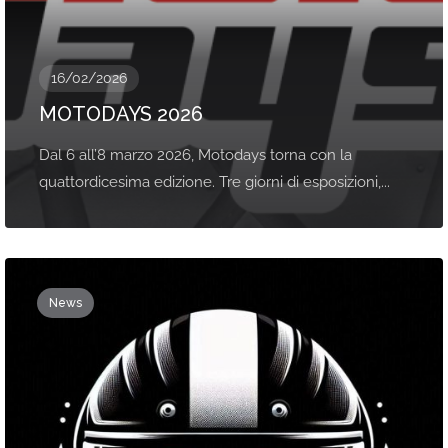
16/02/2026
MOTODAYS 2026
Dal 6 all’8 marzo 2026, Motodays torna con la
quattordicesima edizione. Tre giorni di esposizioni,...
News