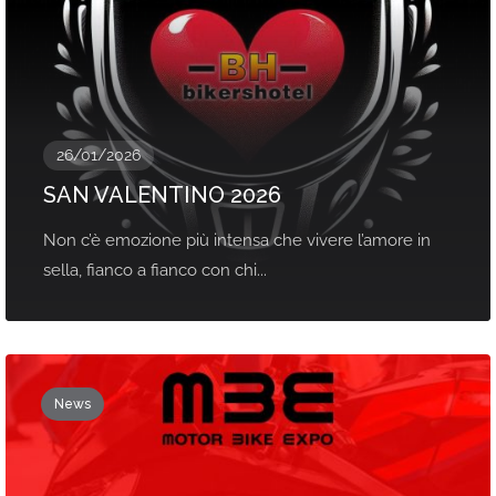
26/01/2026
SAN VALENTINO 2026
Non c’è emozione più intensa che vivere l’amore in
sella, fianco a fianco con chi...
News