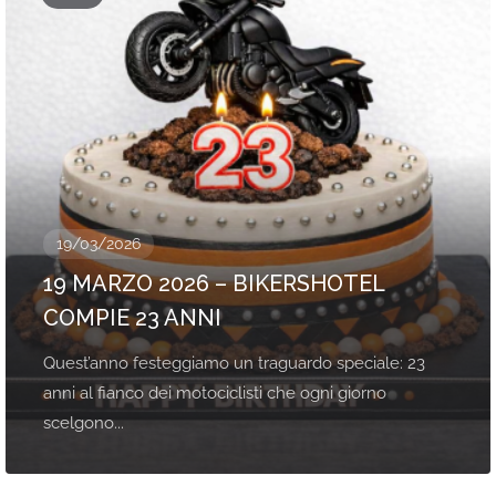
19/03/2026
19 MARZO 2026 – BIKERSHOTEL
COMPIE 23 ANNI
Quest’anno festeggiamo un traguardo speciale: 23
anni al fianco dei motociclisti che ogni giorno
scelgono...