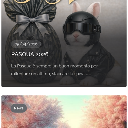
05/04/2026
PASQUA 2026
La Pasqua è sempre un buon momento per
rallentare un attimo, staccare la spina e...
News