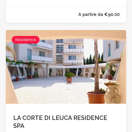
Residence
A partire da €90,0
LA CORTE DI LEUCA RESIDENCE
SPA