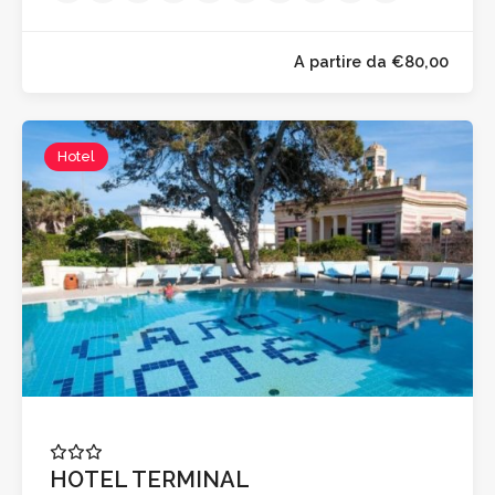
Hotel
A partire da €80,0
HOTEL TERMINAL