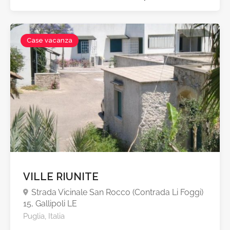
Case vacanza
VILLE RIUNITE
Strada Vicinale San Rocco (Contrada Li Foggi)
15, Gallipoli LE
Puglia, Italia