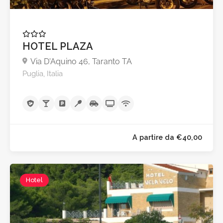
HOTEL PLAZA
Via D'Aquino 46, Taranto TA
Puglia, Italia
Hotel