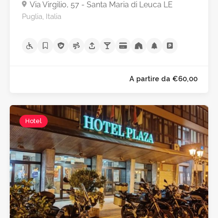
Via Virgilio, 57 - Santa Maria di Leuca LE
Puglia, Italia
Hotel
A partire da €60,0