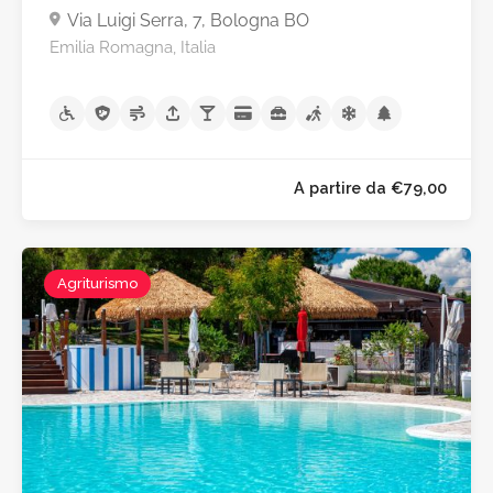
Via Luigi Serra, 7, Bologna BO
Emilia Romagna, Italia
Agriturismo