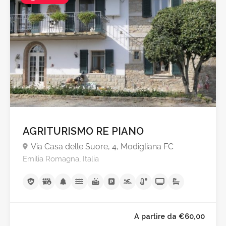
AGRITURISMO RE PIANO
Via Casa delle Suore, 4, Modigliana FC
Emilia Romagna, Italia
A partire da €40,0