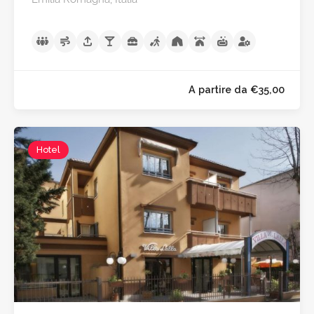
Hotel