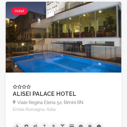
Hotel
ALISEI PALACE HOTEL
Viale Regina Elena 52, Rimini RN
Emilia Romagna, Italia