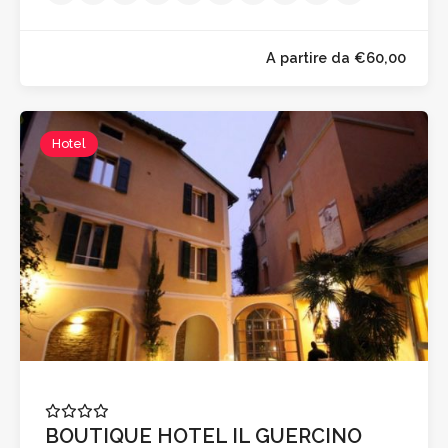
Hotel
A partire da €60,0
BOUTIQUE HOTEL IL GUERCINO