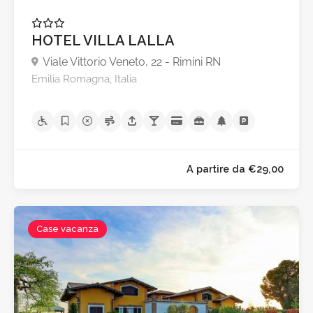
HOTEL VILLA LALLA
Viale Vittorio Veneto, 22 - Rimini RN
Emilia Romagna, Italia
Case vacanza