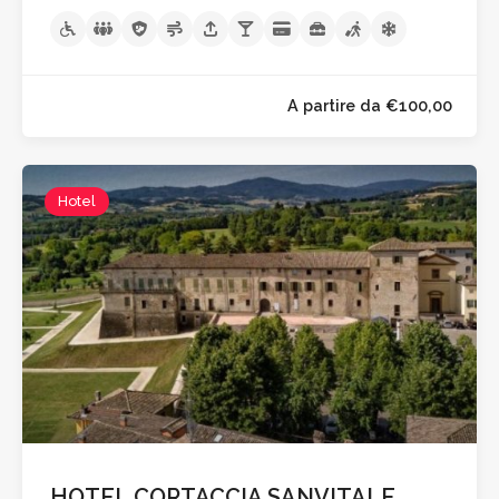
A partire da €60,0
Hotel
HOTEL CORTACCIA SANVITALE