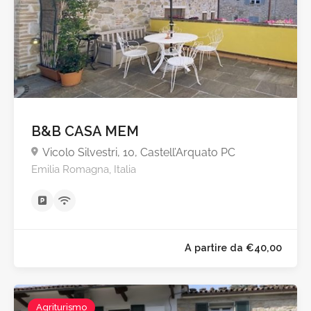
B&B CASA MEM
Vicolo Silvestri, 10, Castell’Arquato PC
Emilia Romagna, Italia
A partire da €55,0
Agriturismo