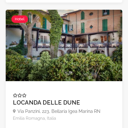
Hotel
LOCANDA DELLE DUNE
Via Panzini, 223, Bellaria Igea Marina RN
Emilia Romagna, Italia