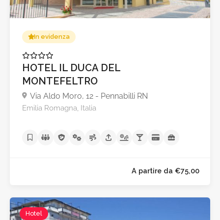
In evidenza
HOTEL IL DUCA DEL
MONTEFELTRO
Via Aldo Moro, 12 - Pennabilli RN
Emilia Romagna, Italia
Hotel