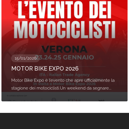
15/01/2026
MOTOR BIKE EXPO 2026
Motor Bike Expo è l’evento che apre ufficialmente la
stagione dei motociclisti.Un weekend da segnare...