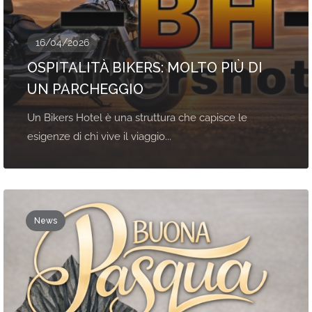
16/04/2026
OSPITALITÀ BIKERS: MOLTO PIÙ DI
UN PARCHEGGIO
Un Bikers Hotel è una struttura che capisce le
esigenze di chi vive il viaggio...
News