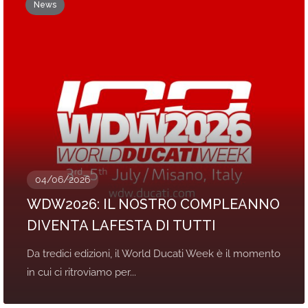
News
04/06/2026
WDW2026: IL NOSTRO COMPLEANNO
DIVENTA LAFESTA DI TUTTI
Da tredici edizioni, il World Ducati Week è il momento
in cui ci ritroviamo per...