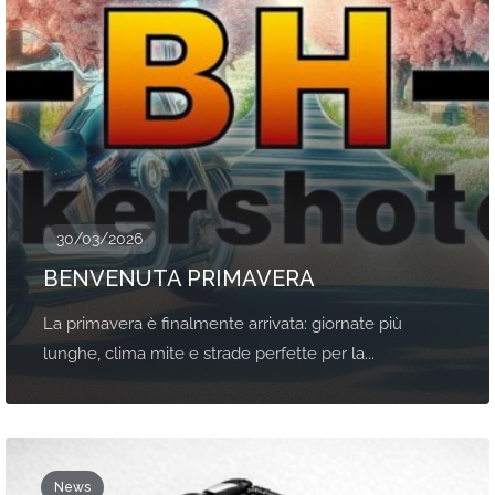
30/03/2026
BENVENUTA PRIMAVERA
La primavera è finalmente arrivata: giornate più
lunghe, clima mite e strade perfette per la...
News