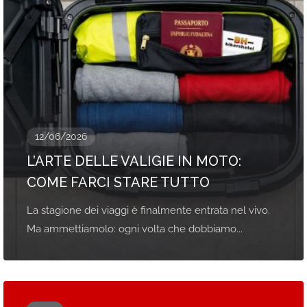
12/06/2026
L’ARTE DELLE VALIGIE IN MOTO:
COME FARCI STARE TUTTO
La stagione dei viaggi è finalmente entrata nel vivo.
Ma ammettiamolo: ogni volta che dobbiamo...