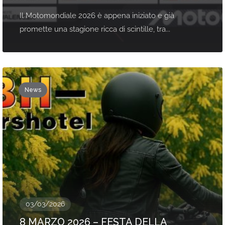
Il Motomondiale 2026 è appena iniziato e già
promette una stagione ricca di scintille, tra...
News
03/03/2026
8 MARZO 2026 – FESTA DELLA