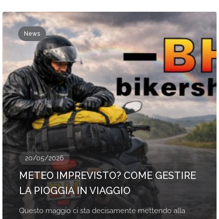
News
20/05/2026
METEO IMPREVISTO? COME GESTIRE
LA PIOGGIA IN VIAGGIO
Questo maggio ci sta decisamente mettendo alla