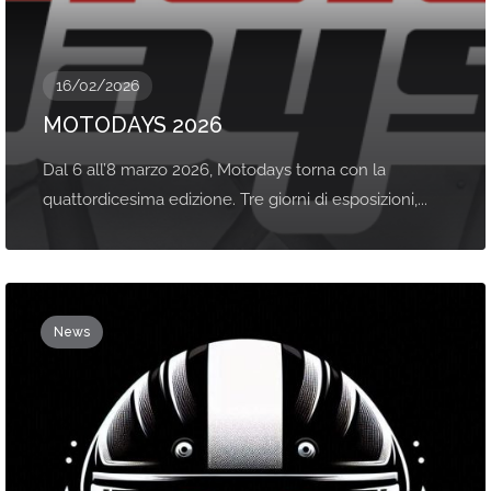
16/02/2026
MOTODAYS 2026
Dal 6 all’8 marzo 2026, Motodays torna con la
quattordicesima edizione. Tre giorni di esposizioni,...
News