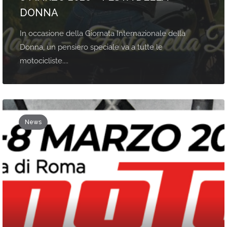
DONNA
In occasione della Giornata Internazionale della
Donna, un pensiero speciale va a tutte le
motocicliste....
News