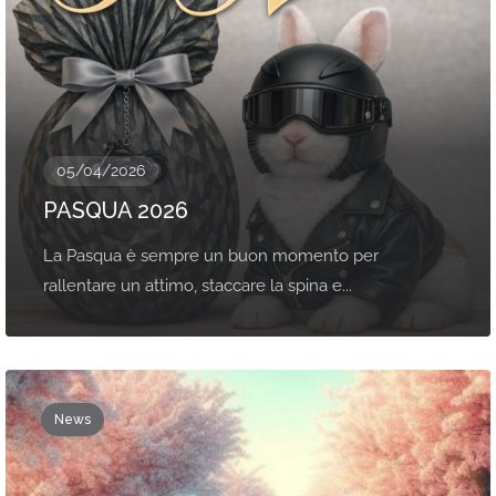
05/04/2026
PASQUA 2026
La Pasqua è sempre un buon momento per
rallentare un attimo, staccare la spina e...
News