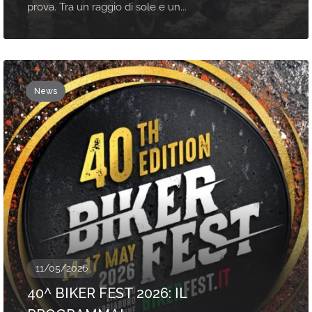
prova. Tra un raggio di sole e un...
News
11/05/2026
40^ BIKER FEST 2026: IL