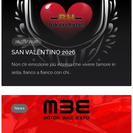
26/01/2026
SAN VALENTINO 2026
Non c’è emozione più intensa che vivere l’amore in
sella, fianco a fianco con chi...
News