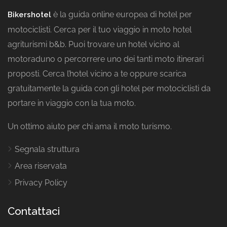
è la guida online europea di hotel per
Bikershotel
motociclisti. Cerca per il tuo viaggio in moto hotel
agriturismi b&b. Puoi trovare un hotel vicino al
motoraduno o percorrere uno dei tanti moto itinerari
proposti. Cerca l’hotel vicino a te oppure scarica
gratuitamente la guida con gli hotel per motociclisti da
portare in viaggio con la tua moto.
Un ottimo aiuto per chi ama il moto turismo.
Segnala struttura
Area riservata
Privacy Policy
Contattaci