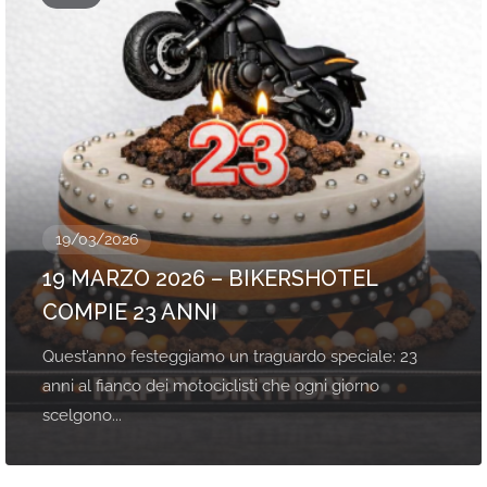
19/03/2026
19 MARZO 2026 – BIKERSHOTEL
COMPIE 23 ANNI
Quest’anno festeggiamo un traguardo speciale: 23
anni al fianco dei motociclisti che ogni giorno
scelgono...