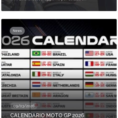
News
09/03/2026
CALENDARIO MOTO GP 2026