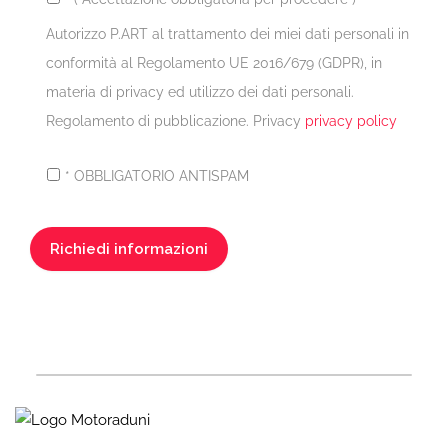
Autorizzo P.ART al trattamento dei miei dati personali in
conformità al Regolamento UE 2016/679 (GDPR), in
materia di privacy ed utilizzo dei dati personali.
Regolamento di pubblicazione. Privacy
privacy policy
* OBBLIGATORIO ANTISPAM