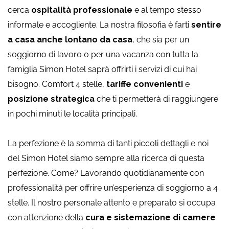
cerca
ospitalità professionale
e al tempo stesso
informale e accogliente. La nostra filosofia è farti
sentire
a casa anche lontano da casa
, che sia per un
soggiorno di lavoro o per una vacanza con tutta la
famiglia Simon Hotel saprà offrirti i servizi di cui hai
bisogno. Comfort 4 stelle,
tariffe convenienti
e
posizione strategica
che ti permetterà di raggiungere
in pochi minuti le località principali.
La perfezione è la somma di tanti piccoli dettagli e noi
del Simon Hotel siamo sempre alla ricerca di questa
perfezione. Come? Lavorando quotidianamente con
professionalità per offrire un’esperienza di soggiorno a 4
stelle. Il nostro personale attento e preparato si occupa
con attenzione della
cura e sistemazione di camere