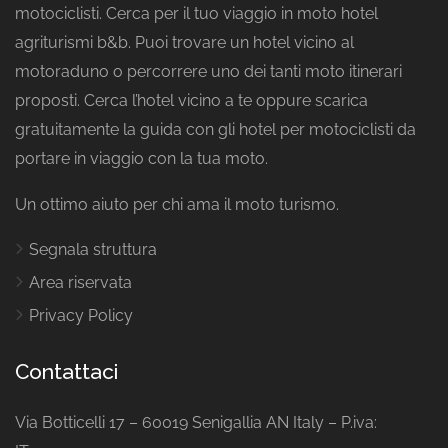
motociclisti. Cerca per il tuo viaggio in moto hotel
agriturismi b&b. Puoi trovare un hotel vicino al
motoraduno o percorrere uno dei tanti moto itinerari
proposti. Cerca l’hotel vicino a te oppure scarica
gratuitamente la guida con gli hotel per motociclisti da
portare in viaggio con la tua moto.
Un ottimo aiuto per chi ama il moto turismo.
Segnala struttura
Area riservata
Privacy Policy
Contattaci
Via Botticelli 17 – 60019 Senigallia AN Italy – P.iva: