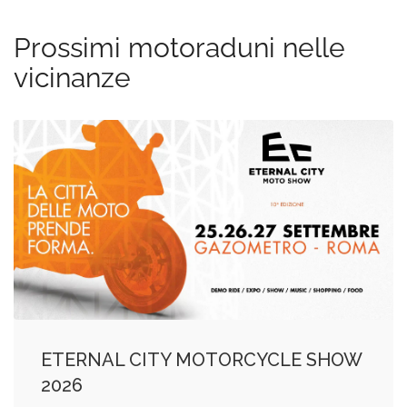
Prossimi motoraduni nelle
vicinanze
ETERNAL CITY MOTORCYCLE SHOW
2026