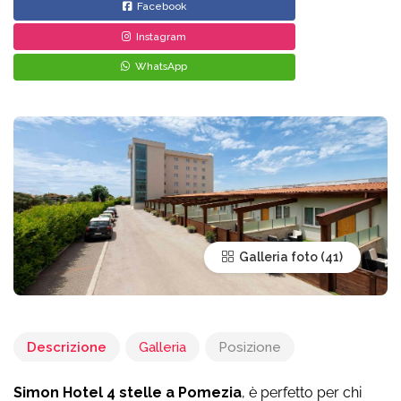
Facebook
Instagram
WhatsApp
Galleria foto
Descrizione
Galleria
Posizione
Simon Hotel 4 stelle a Pomezia
, è perfetto per chi