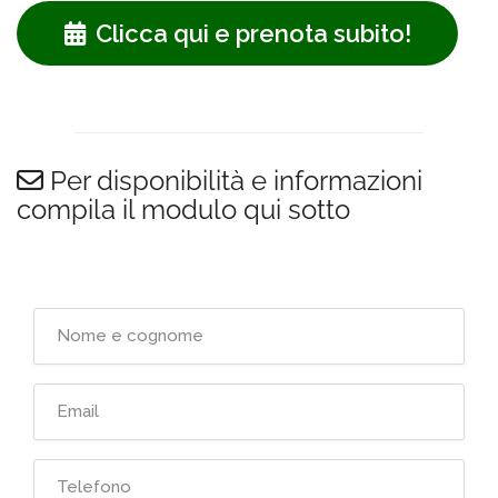
Clicca qui e prenota subito!
Per disponibilità e informazioni
compila il modulo qui sotto