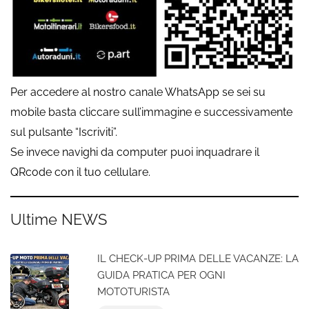
Per accedere al nostro canale WhatsApp se sei su
mobile basta cliccare sull’immagine e successivamente
sul pulsante “Iscriviti”.
Se invece navighi da computer puoi inquadrare il
QRcode con il tuo cellulare.
Ultime NEWS
IL CHECK-UP PRIMA DELLE VACANZE: LA
GUIDA PRATICA PER OGNI
MOTOTURISTA