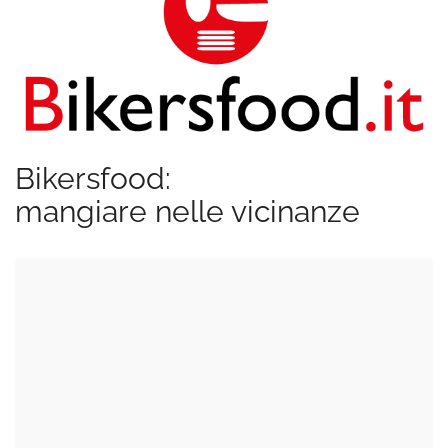
Bikersfood:
mangiare nelle vicinanze