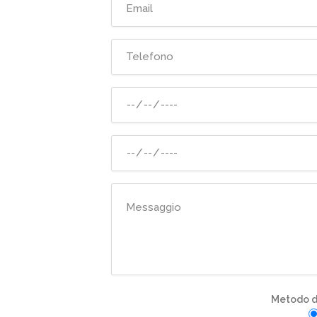
Metodo di