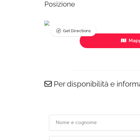
Posizione
Get Directions
Mapp
Per disponibilità e inform