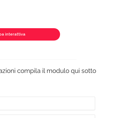
a interattiva
azioni compila il modulo qui sotto