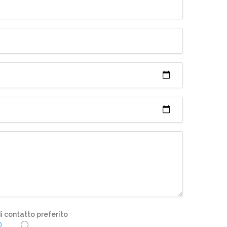
 contatto preferito