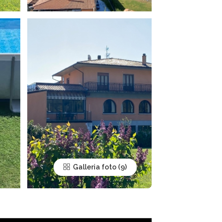
Galleria foto