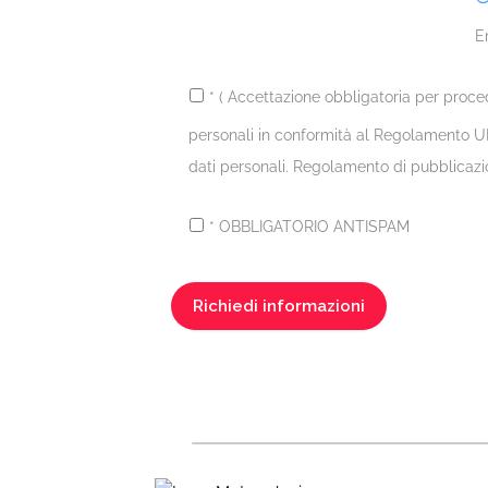
E
* ( Accettazione obbligatoria per proce
personali in conformità al Regolamento UE
dati personali. Regolamento di pubblicazi
* OBBLIGATORIO ANTISPAM