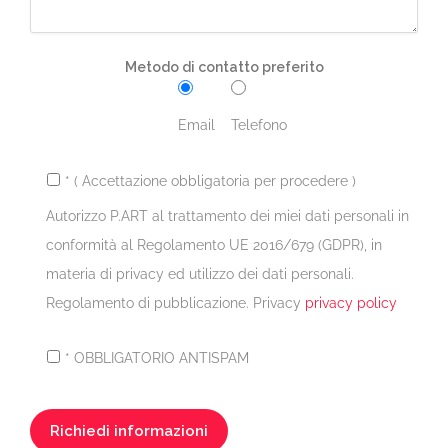
Metodo di contatto preferito
Email
Telefono
* ( Accettazione obbligatoria per procedere )
Autorizzo P.ART al trattamento dei miei dati personali in
conformità al Regolamento UE 2016/679 (GDPR), in
materia di privacy ed utilizzo dei dati personali.
Regolamento di pubblicazione. Privacy
privacy policy
* OBBLIGATORIO ANTISPAM