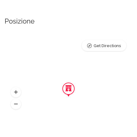
Posizione
Get Directions