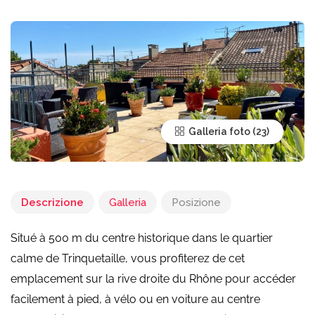
Galleria foto
Descrizione
Galleria
Posizione
Situé à 500 m du centre historique dans le quartier
calme de Trinquetaille, vous profiterez de cet
emplacement sur la rive droite du Rhône pour accéder
facilement à pied, à vélo ou en voiture au centre