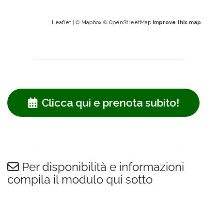
Leaflet
| ©
Mapbox
©
OpenStreetMap
Improve this map
Clicca qui e prenota subito!
Per disponibilità e informazioni
compila il modulo qui sotto