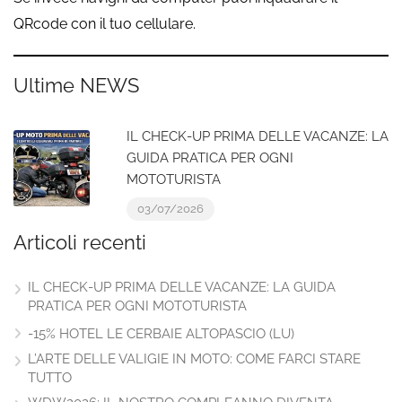
QRcode con il tuo cellulare.
Ultime NEWS
IL CHECK-UP PRIMA DELLE VACANZE: LA
GUIDA PRATICA PER OGNI
MOTOTURISTA
03/07/2026
Articoli recenti
IL CHECK-UP PRIMA DELLE VACANZE: LA GUIDA
PRATICA PER OGNI MOTOTURISTA
-15% HOTEL LE CERBAIE ALTOPASCIO (LU)
L’ARTE DELLE VALIGIE IN MOTO: COME FARCI STARE
TUTTO