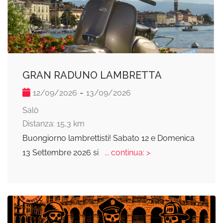
GRAN RADUNO LAMBRETTA
-
12/09/2026
13/09/2026
Salò
Distanza: 15,3 km
Buongiorno lambrettisti! Sabato 12 e Domenica
13 Settembre 2026 si
... continua: >