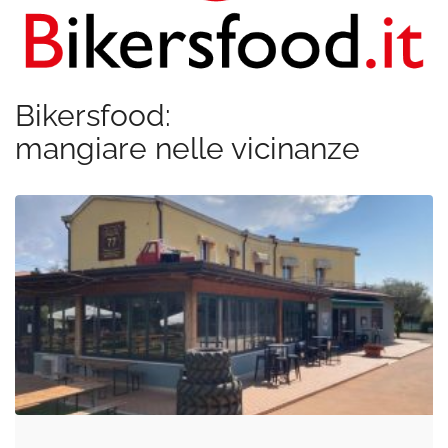
Bikersfood:
mangiare nelle vicinanze