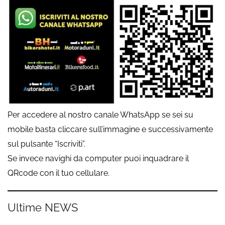
Per accedere al nostro canale WhatsApp se sei su
mobile basta cliccare sull’immagine e successivamente
sul pulsante “Iscriviti”.
Se invece navighi da computer puoi inquadrare il
QRcode con il tuo cellulare.
Ultime NEWS