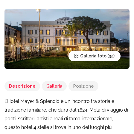
Galleria foto
Descrizione
Galleria
Posizione
L’Hotel Mayer & Splendid è un incontro tra storia e
tradizione familiare, che dura dal 1824. Meta di viaggio di
poeti, scrittori, artisti e reali di fama internazionale,
questo hotel 4 stelle si trova in uno dei luoghi più