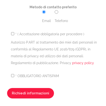
Metodo di contatto preferito
Email
Telefono
* ( Accettazione obbligatoria per procedere )
Autorizzo P.ART al trattamento dei miei dati personali in
conformità al Regolamento UE 2016/679 (GDPR), in
materia di privacy ed utilizzo dei dati personali.
Regolamento di pubblicazione. Privacy
privacy policy
* OBBLIGATORIO ANTISPAM