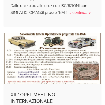
Dalle ore 10.00 alle ore 11.00 ISCRIZIONI con
SIMPATICI OMAGGI presso "BAR
... continua: >
ХІII° OPEL MEETING
INTERNAZIONALE