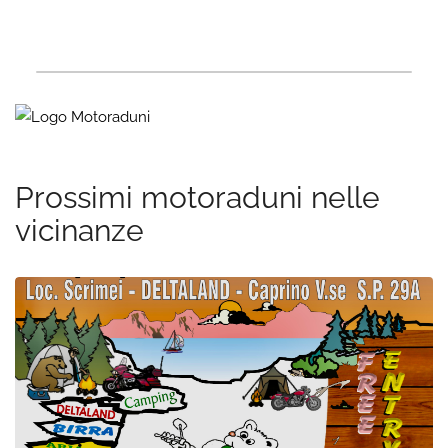
Prossimi motoraduni nelle
vicinanze