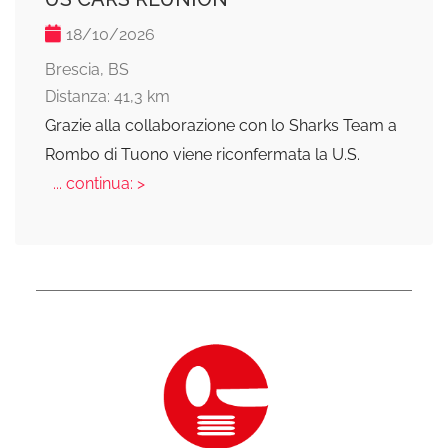
18/10/2026
Brescia, BS
Distanza: 41,3 km
Grazie alla collaborazione con lo Sharks Team a
Rombo di Tuono viene riconfermata la U.S.
... continua: >