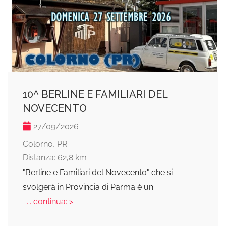
10^ BERLINE E FAMILIARI DEL
NOVECENTO
27/09/2026
Colorno, PR
Distanza: 62,8 km
"Berline e Familiari del Novecento" che si
svolgerà in Provincia di Parma è un
... continua: >