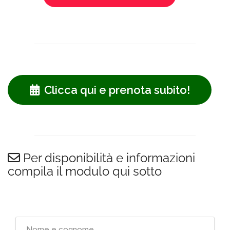
Clicca qui e prenota subito!
Per disponibilità e informazioni
compila il modulo qui sotto