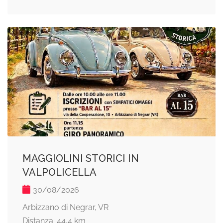
MAGGIOLINI STORICI IN
VALPOLICELLA
30/08/2026
Arbizzano di Negrar, VR
Distanza: 44,4 km