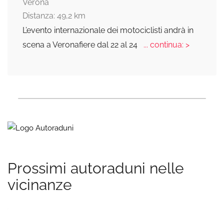
Verona
Distanza: 49,2 km
L’evento internazionale dei motociclisti andrà in
scena a Veronafiere dal 22 al 24
... continua: >
Prossimi autoraduni nelle
vicinanze