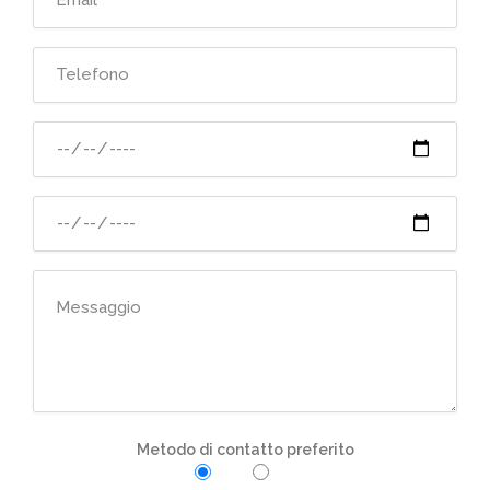
Metodo di contatto preferito