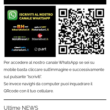
Per accedere al nostro canale WhatsApp se sei su
mobile basta cliccare sull’immagine e successivamente
sul pulsante “Iscriviti”.
Se invece navighi da computer puoi inquadrare il
QRcode con il tuo cellulare.
Ultime NEWS