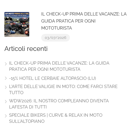
IL CHECK-UP PRIMA DELLE VACANZE: LA
GUIDA PRATICA PER OGNI
MOTOTURISTA
03/07/2026
Articoli recenti
IL CHECK-UP PRIMA DELLE VACANZE: LA GUIDA
PRATICA PER OGNI MOTOTURISTA
-15% HOTEL LE CERBAIE ALTOPASCIO (LU)
L’ARTE DELLE VALIGIE IN MOTO: COME FARCI STARE
TUTTO
WDW2026: IL NOSTRO COMPLEANNO DIVENTA
LAFESTA DI TUTTI
SPECIALE BIKERS | CURVE & RELAX IN MOTO
SULL’ALTOPIANO