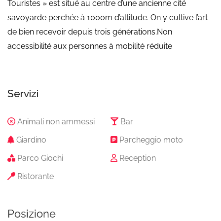
Touristes » est situé au centre d’une ancienne cité
savoyarde perchée à 1000m d’altitude. On y cultive l’art
de bien recevoir depuis trois générations.Non
accessibilité aux personnes à mobilité réduite
Servizi
Animali non ammessi
Bar
Giardino
Parcheggio moto
Parco Giochi
Reception
Ristorante
Posizione