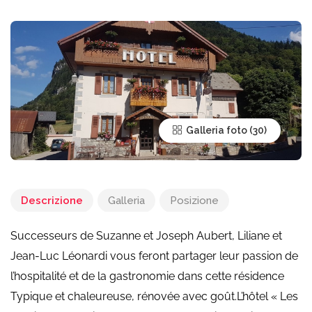
Galleria foto
Descrizione
Galleria
Posizione
Successeurs de Suzanne et Joseph Aubert, Liliane et
Jean-Luc Léonardi vous feront partager leur passion de
l’hospitalité et de la gastronomie dans cette résidence
Typique et chaleureuse, rénovée avec goût.L’hôtel « Les