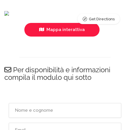
Get Directions
Mappa interattiva
Per disponibilità e informazioni
compila il modulo qui sotto