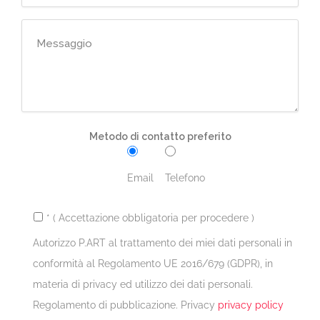
Metodo di contatto preferito
Email
Telefono
* ( Accettazione obbligatoria per procedere )
Autorizzo P.ART al trattamento dei miei dati personali in
conformità al Regolamento UE 2016/679 (GDPR), in
materia di privacy ed utilizzo dei dati personali.
Regolamento di pubblicazione. Privacy
privacy policy