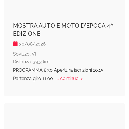
MOSTRA AUTO E MOTO D'EPOCA 4^
EDIZIONE
30/08/2026
Sovizzo, VI
Distanza: 39,3 km
PROGRAMMA 8.30 Apertura iscrizioni 10.15
Partenza giro 11.00
... continua: >