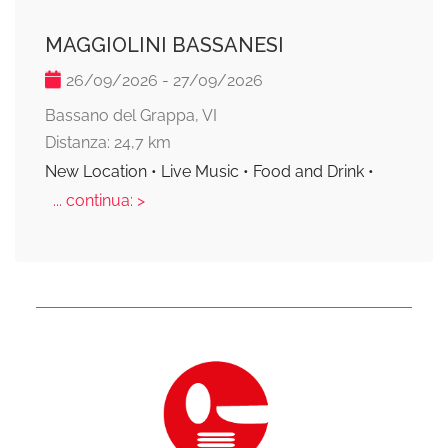
MAGGIOLINI BASSANESI
26/09/2026 - 27/09/2026
Bassano del Grappa, VI
Distanza: 24,7 km
New Location • Live Music • Food and Drink •
... continua: >