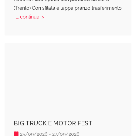
(Trento) Con sfilata e tappa pranzo trasferimento
... continua: >
BIG TRUCK E MOTOR FEST
25/09/2026 - 27/09/2026