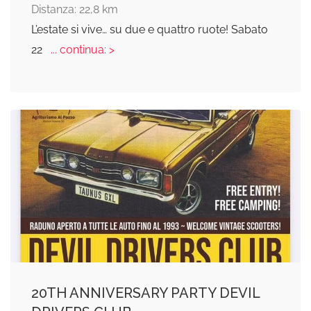
Distanza: 22,8 km
L’estate si vive… su due e quattro ruote! Sabato
22
... continua: >
20TH ANNIVERSARY PARTY DEVIL