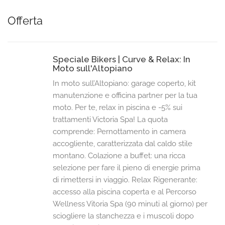
Offerta
Speciale Bikers | Curve & Relax: In
Moto sull'Altopiano
In moto sull’Altopiano: garage coperto, kit
manutenzione e officina partner per la tua
moto. Per te, relax in piscina e -5% sui
trattamenti Victoria Spa! La quota
comprende: Pernottamento in camera
accogliente, caratterizzata dal caldo stile
montano. Colazione a buffet: una ricca
selezione per fare il pieno di energie prima
di rimettersi in viaggio. Relax Rigenerante:
accesso alla piscina coperta e al Percorso
Wellness Vitoria Spa (90 minuti al giorno) per
sciogliere la stanchezza e i muscoli dopo