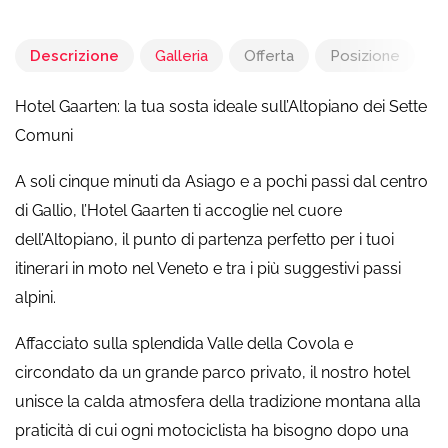
Descrizione
Galleria
Offerta
Posizione
Hotel Gaarten: la tua sosta ideale sull’Altopiano dei Sette
Comuni
A soli cinque minuti da Asiago e a pochi passi dal centro
di Gallio, l’Hotel Gaarten ti accoglie nel cuore
dell’Altopiano, il punto di partenza perfetto per i tuoi
itinerari in moto nel Veneto e tra i più suggestivi passi
alpini.
Affacciato sulla splendida Valle della Covola e
circondato da un grande parco privato, il nostro hotel
unisce la calda atmosfera della tradizione montana alla
praticità di cui ogni motociclista ha bisogno dopo una