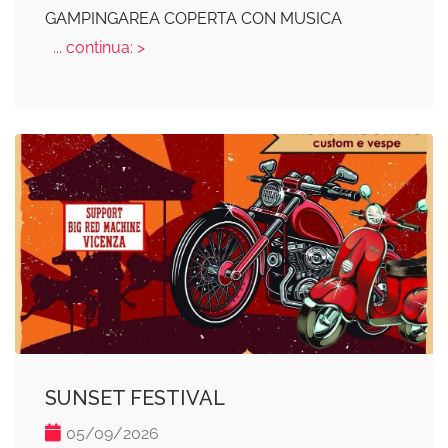
GAMPINGAREA COPERTA CON MUSICA
... continua: >
SUNSET FESTIVAL
05/09/2026