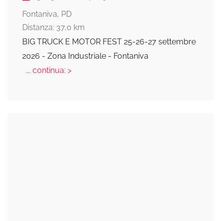
Fontaniva, PD
Distanza: 37,0 km
BIG TRUCK E MOTOR FEST 25-26-27 settembre
2026 - Zona Industriale - Fontaniva
... continua: >