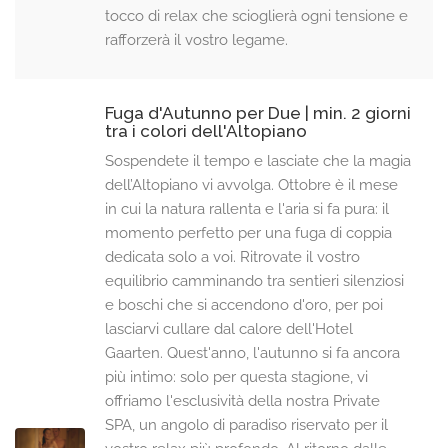
tocco di relax che scioglierà ogni tensione e
rafforzerà il vostro legame.
Fuga d'Autunno per Due | min. 2 giorni
tra i colori dell'Altopiano
Sospendete il tempo e lasciate che la magia
dell’Altopiano vi avvolga. Ottobre è il mese
in cui la natura rallenta e l'aria si fa pura: il
momento perfetto per una fuga di coppia
dedicata solo a voi. Ritrovate il vostro
equilibrio camminando tra sentieri silenziosi
e boschi che si accendono d'oro, per poi
lasciarvi cullare dal calore dell'Hotel
Gaarten. Quest'anno, l'autunno si fa ancora
più intimo: solo per questa stagione, vi
offriamo l'esclusività della nostra Private
SPA, un angolo di paradiso riservato per il