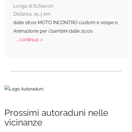
Longa di Schiavon
Distanza: 25,3 km
dalle 18:00 MOTO INCONTRO custom e vespe e
Animazione per i bambini dalle 20:00
... continua: >
Prossimi autoraduni nelle
vicinanze