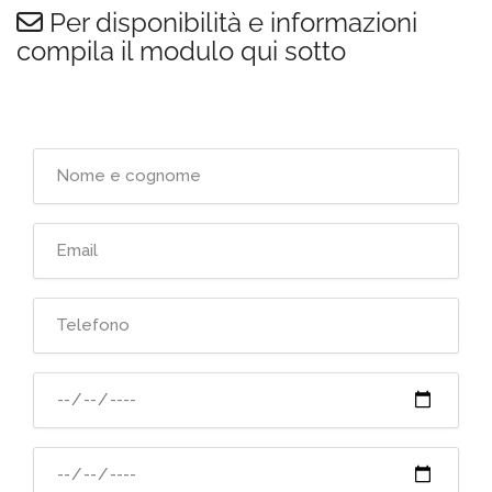
Per disponibilità e informazioni
compila il modulo qui sotto