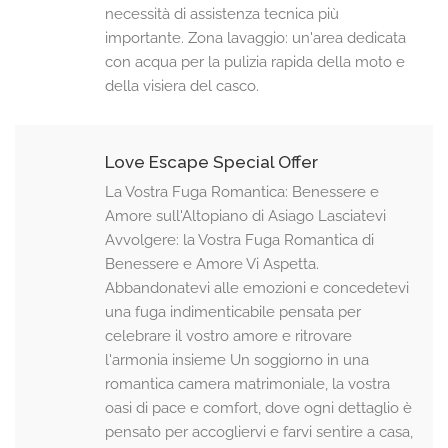
necessità di assistenza tecnica più
importante. Zona lavaggio: un'area dedicata
con acqua per la pulizia rapida della moto e
della visiera del casco.
Love Escape Special Offer
La Vostra Fuga Romantica: Benessere e
Amore sull'Altopiano di Asiago Lasciatevi
Avvolgere: la Vostra Fuga Romantica di
Benessere e Amore Vi Aspetta.
Abbandonatevi alle emozioni e concedetevi
una fuga indimenticabile pensata per
celebrare il vostro amore e ritrovare
l'armonia insieme Un soggiorno in una
romantica camera matrimoniale, la vostra
oasi di pace e comfort, dove ogni dettaglio è
pensato per accogliervi e farvi sentire a casa,