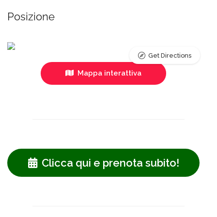
Posizione
Get Directions
Mappa interattiva
Clicca qui e prenota subito!