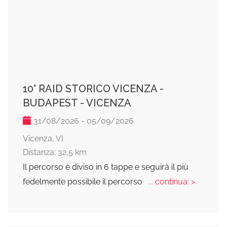
10° RAID STORICO VICENZA -
BUDAPEST - VICENZA
31/08/2026 - 05/09/2026
Vicenza, VI
Distanza: 32,5 km
Il percorso è diviso in 6 tappe e seguirà il più
fedelmente possibile il percorso
... continua: >