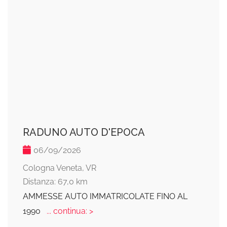
RADUNO AUTO D'EPOCA
06/09/2026
Cologna Veneta, VR
Distanza: 67,0 km
AMMESSE AUTO IMMATRICOLATE FINO AL
1990
... continua: >