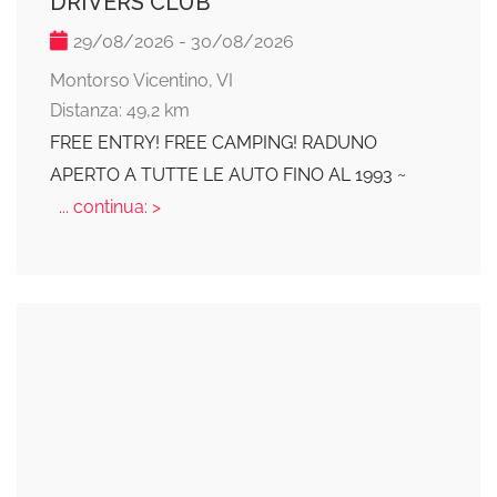
DRIVERS CLUB
29/08/2026 - 30/08/2026
Montorso Vicentino, VI
Distanza: 49,2 km
FREE ENTRY! FREE CAMPING! RADUNO
APERTO A TUTTE LE AUTO FINO AL 1993 ~
... continua: >