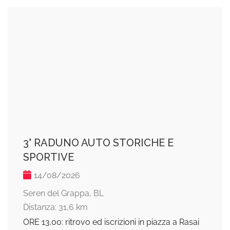
3° RADUNO AUTO STORICHE E
SPORTIVE
14/08/2026
Seren del Grappa, BL
Distanza: 31,6 km
ORE 13.00: ritrovo ed iscrizioni in piazza a Rasai