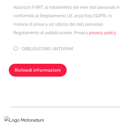
Autorizzo P.ART al trattamento dei miei dati personali in
conformità al Regolamento UE 2016/679 (GDPR), in
materia di privacy ed utilizzo dei dati personali.
Regolamento di pubblicazione. Privacy
privacy policy
* OBBLIGATORIO ANTISPAM