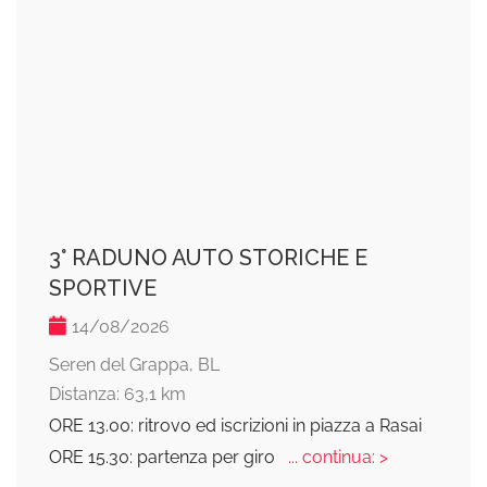
3° RADUNO AUTO STORICHE E
SPORTIVE
14/08/2026
Seren del Grappa, BL
Distanza: 63,1 km
ORE 13.00: ritrovo ed iscrizioni in piazza a Rasai
ORE 15.30: partenza per giro
... continua: >