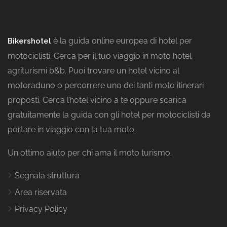
è la guida online europea di hotel per
Bikershotel
motociclisti. Cerca per il tuo viaggio in moto hotel
agriturismi b&b. Puoi trovare un hotel vicino al
motoraduno o percorrere uno dei tanti moto itinerari
proposti. Cerca l’hotel vicino a te oppure scarica
gratuitamente la guida con gli hotel per motociclisti da
portare in viaggio con la tua moto.
Un ottimo aiuto per chi ama il moto turismo.
Segnala struttura
Area riservata
Privacy Policy