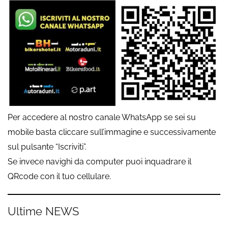
Per accedere al nostro canale WhatsApp se sei su
mobile basta cliccare sull’immagine e successivamente
sul pulsante “Iscriviti”.
Se invece navighi da computer puoi inquadrare il
QRcode con il tuo cellulare.
Ultime NEWS