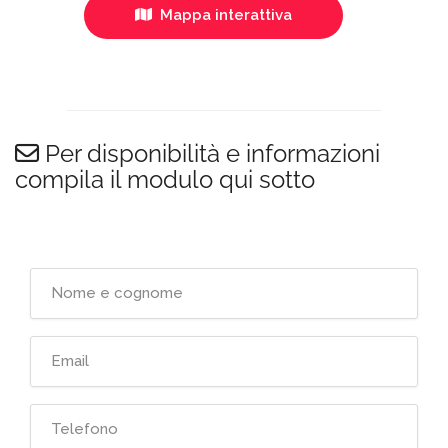
Mappa interattiva
Per disponibilità e informazioni
compila il modulo qui sotto