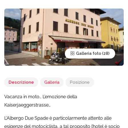
Galleria foto
Descrizione
Galleria
Posizione
Vacanza in moto… L’emozione della
Kaiserjaeggerstrasse…
L’Albergo Due Spade è particolarmente attento alle
esigenze del motociclista, a tal proposito l’hotel è socio