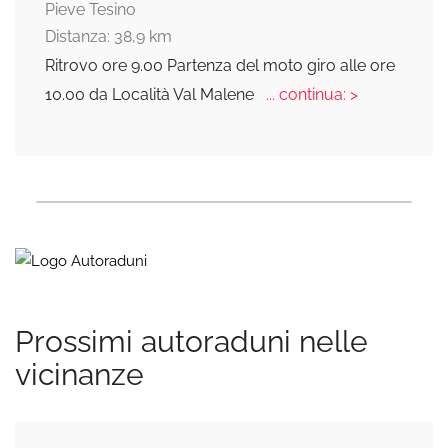
Pieve Tesino
Distanza: 38,9 km
Ritrovo ore 9.00 Partenza del moto giro alle ore
10.00 da Località Val Malene
... continua: >
Prossimi autoraduni nelle
vicinanze