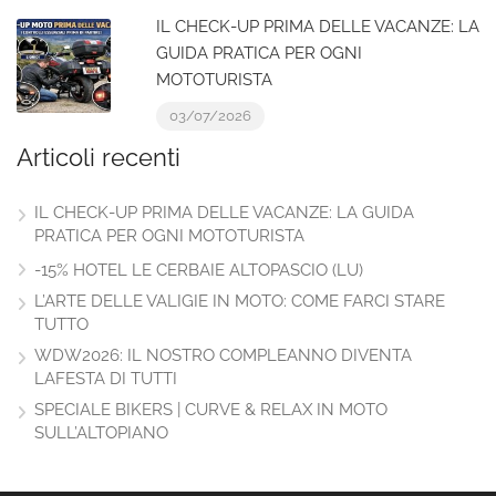
IL CHECK-UP PRIMA DELLE VACANZE: LA
GUIDA PRATICA PER OGNI
MOTOTURISTA
03/07/2026
Articoli recenti
IL CHECK-UP PRIMA DELLE VACANZE: LA GUIDA
PRATICA PER OGNI MOTOTURISTA
-15% HOTEL LE CERBAIE ALTOPASCIO (LU)
L’ARTE DELLE VALIGIE IN MOTO: COME FARCI STARE
TUTTO
WDW2026: IL NOSTRO COMPLEANNO DIVENTA
LAFESTA DI TUTTI
SPECIALE BIKERS | CURVE & RELAX IN MOTO
SULL’ALTOPIANO