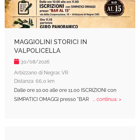
MAGGIOLINI STORICI IN
VALPOLICELLA
30/08/2026
Arbizzano di Negrar, VR
Distanza: 66,0 km
Dalle ore 10.00 alle ore 11.00 ISCRIZIONI con
SIMPATICI OMAGGI presso "BAR
... continua: >