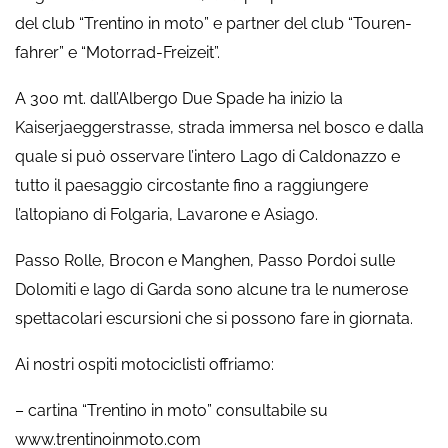
del club “Trentino in moto” e partner del club “Touren-
fahrer” e “Motorrad-Freizeit”.
A 300 mt. dall’Albergo Due Spade ha inizio la
Kaiserjaeggerstrasse, strada immersa nel bosco e dalla
quale si può osservare l’intero Lago di Caldonazzo e
tutto il paesaggio circostante fino a raggiungere
l’altopiano di Folgaria, Lavarone e Asiago.
Passo Rolle, Brocon e Manghen, Passo Pordoi sulle
Dolomiti e lago di Garda sono alcune tra le numerose
spettacolari escursioni che si possono fare in giornata.
Ai nostri ospiti motociclisti offriamo:
– cartina “Trentino in moto” consultabile su
www.trentinoinmoto.com