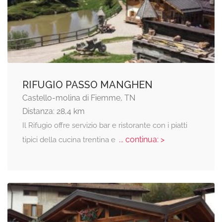
RIFUGIO PASSO MANGHEN
Castello-molina di Fiemme, TN
Distanza: 28,4 km
Il Rifugio offre servizio bar e ristorante con i piatti
... continua: >
tipici della cucina trentina e