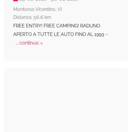
Montorso Vicentino, VI
Distanza: 56,6 km
FREE ENTRY! FREE CAMPING! RADUNO
APERTO A TUTTE LE AUTO FINO AL 1993 ~
... continua: >