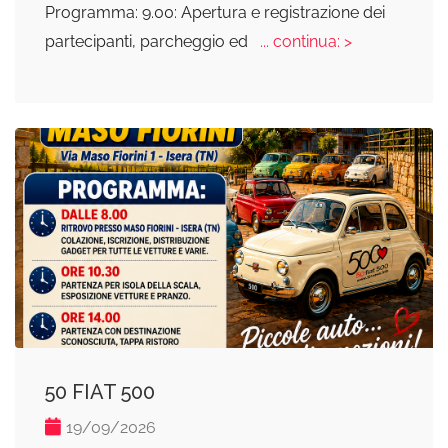
Programma: 9.00: Apertura e registrazione dei
partecipanti, parcheggio ed
... continua: >
50 FIAT 500
19/09/2026