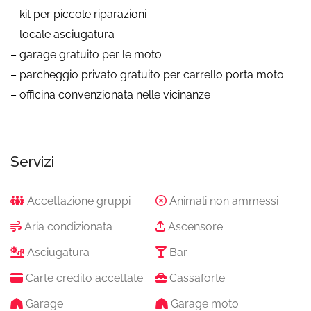
– kit per piccole riparazioni
– locale asciugatura
– garage gratuito per le moto
– parcheggio privato gratuito per carrello porta moto
– officina convenzionata nelle vicinanze
Servizi
Accettazione gruppi
Animali non ammessi
Aria condizionata
Ascensore
Asciugatura
Bar
Carte credito accettate
Cassaforte
Garage
Garage moto