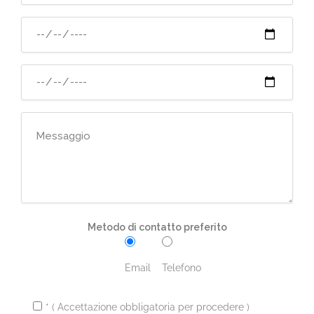
Metodo di contatto preferito
Email
Telefono
* ( Accettazione obbligatoria per procedere )