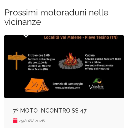
Prossimi motoraduni nelle
vicinanze
7º MOTO INCONTRO SS 47
29/08/2026