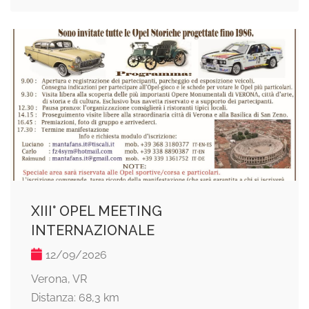
ХІII° OPEL MEETING
INTERNAZIONALE
12/09/2026
Verona, VR
Distanza: 68,3 km