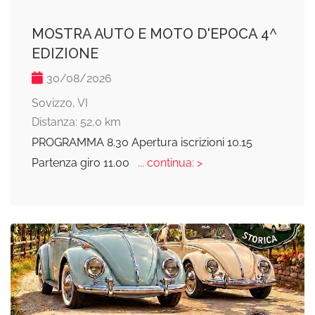
MOSTRA AUTO E MOTO D'EPOCA 4^
EDIZIONE
30/08/2026
Sovizzo, VI
Distanza: 52,0 km
PROGRAMMA 8.30 Apertura iscrizioni 10.15
Partenza giro 11.00
... continua: >