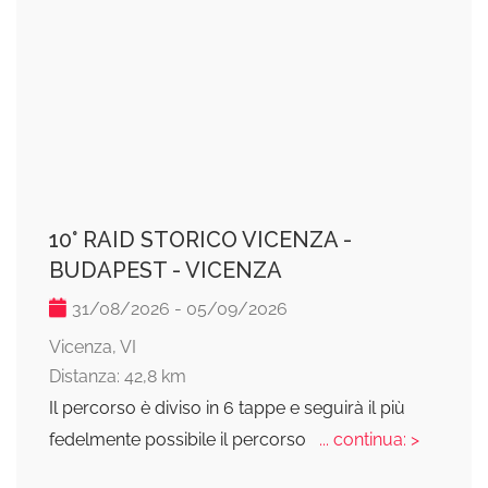
10° RAID STORICO VICENZA -
BUDAPEST - VICENZA
31/08/2026 - 05/09/2026
Vicenza, VI
Distanza: 42,8 km
Il percorso è diviso in 6 tappe e seguirà il più
fedelmente possibile il percorso
... continua: >