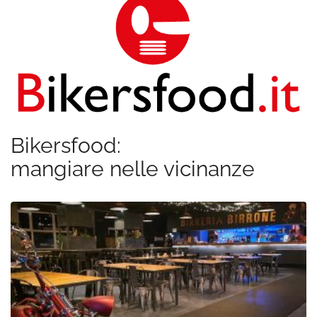
Bikersfood:
mangiare nelle vicinanze