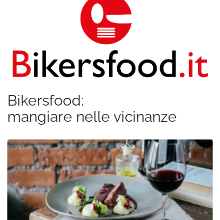
Bikersfood:
mangiare nelle vicinanze