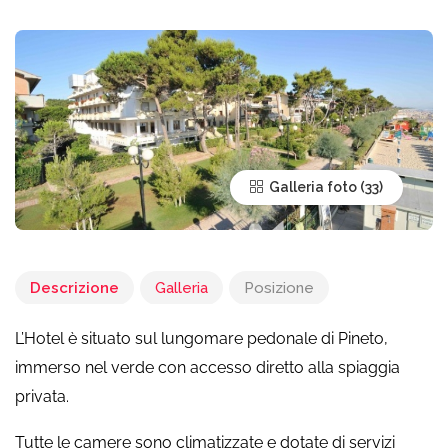
Galleria foto
Descrizione
Galleria
Posizione
L’Hotel è situato sul lungomare pedonale di Pineto,
immerso nel verde con accesso diretto alla spiaggia
privata.
Tutte le camere sono climatizzate e dotate di servizi