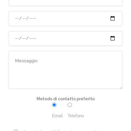
Metodo di contatto preferito
Email
Telefono