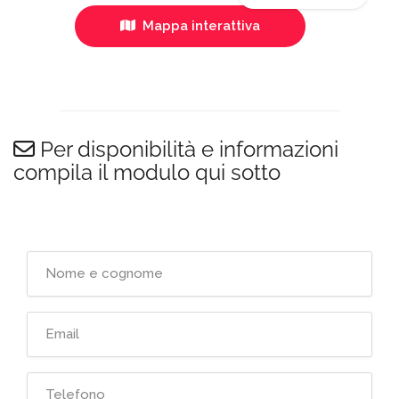
Mappa interattiva
Per disponibilità e informazioni
compila il modulo qui sotto