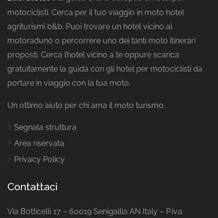
motociclisti. Cerca per il tuo viaggio in moto hotel
agriturismi b&b. Puoi trovare un hotel vicino al
motoraduno o percorrere uno dei tanti moto itinerari
proposti. Cerca l’hotel vicino a te oppure scarica
gratuitamente la guida con gli hotel per motociclisti da
portare in viaggio con la tua moto.
Un ottimo aiuto per chi ama il moto turismo.
Segnala struttura
Area riservata
Privacy Policy
Contattaci
Via Botticelli 17 – 60019 Senigallia AN Italy – P.iva: