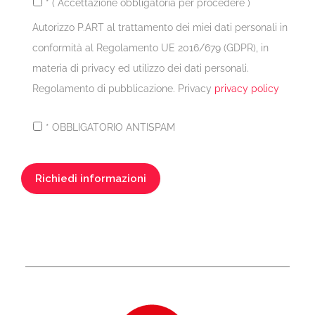
* ( Accettazione obbligatoria per procedere )
Autorizzo P.ART al trattamento dei miei dati personali in
conformità al Regolamento UE 2016/679 (GDPR), in
materia di privacy ed utilizzo dei dati personali.
Regolamento di pubblicazione. Privacy
privacy policy
* OBBLIGATORIO ANTISPAM