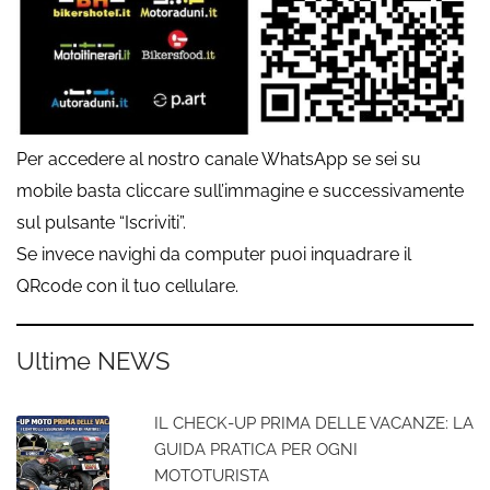
Per accedere al nostro canale WhatsApp se sei su
mobile basta cliccare sull’immagine e successivamente
sul pulsante “Iscriviti”.
Se invece navighi da computer puoi inquadrare il
QRcode con il tuo cellulare.
Ultime NEWS
IL CHECK-UP PRIMA DELLE VACANZE: LA
GUIDA PRATICA PER OGNI
MOTOTURISTA