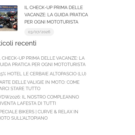
IL CHECK-UP PRIMA DELLE
VACANZE: LA GUIDA PRATICA
PER OGNI MOTOTURISTA
03/07/2026
ticoli recenti
L CHECK-UP PRIMA DELLE VACANZE: LA
UIDA PRATICA PER OGNI MOTOTURISTA
15% HOTEL LE CERBAIE ALTOPASCIO (LU)
’ARTE DELLE VALIGIE IN MOTO: COME
ARCI STARE TUTTO
DW2026: IL NOSTRO COMPLEANNO
IVENTA LAFESTA DI TUTTI
PECIALE BIKERS | CURVE & RELAX IN
OTO SULL’ALTOPIANO