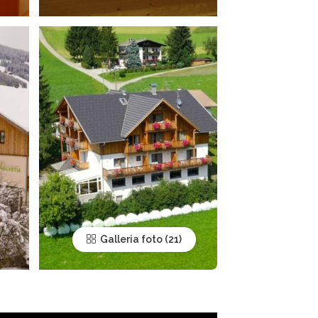
Galleria foto