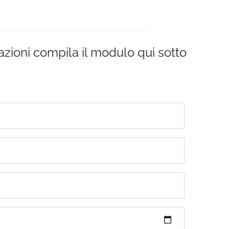
azioni compila il modulo qui sotto