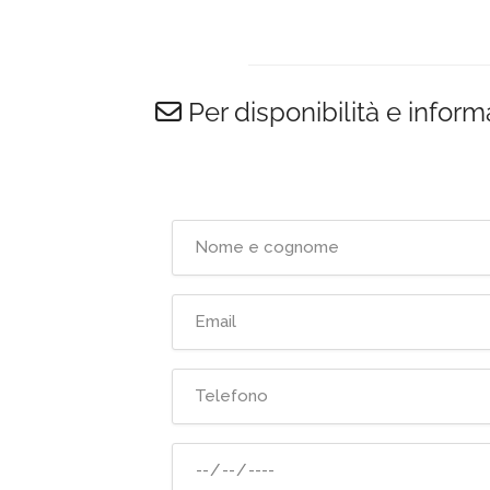
Per disponibilità e inform