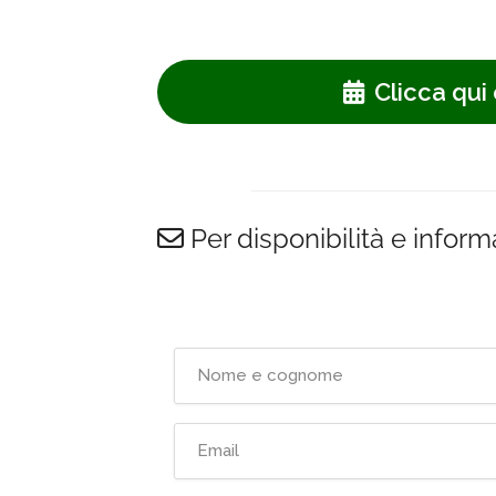
Clicca qui 
Per disponibilità e inform