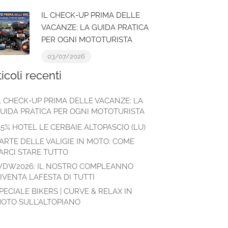
IL CHECK-UP PRIMA DELLE
VACANZE: LA GUIDA PRATICA
PER OGNI MOTOTURISTA
03/07/2026
ticoli recenti
L CHECK-UP PRIMA DELLE VACANZE: LA
UIDA PRATICA PER OGNI MOTOTURISTA
15% HOTEL LE CERBAIE ALTOPASCIO (LU)
’ARTE DELLE VALIGIE IN MOTO: COME
ARCI STARE TUTTO
DW2026: IL NOSTRO COMPLEANNO
IVENTA LAFESTA DI TUTTI
PECIALE BIKERS | CURVE & RELAX IN
OTO SULL’ALTOPIANO