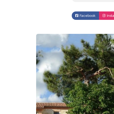
Facebook
Inst