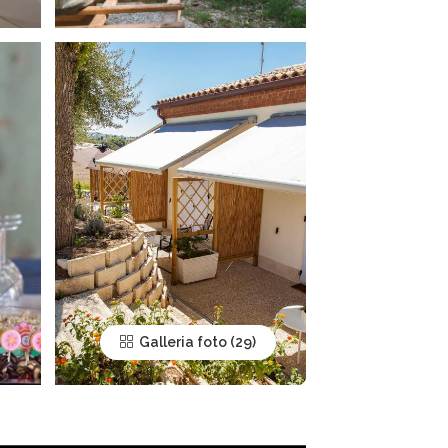
Galleria foto