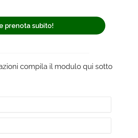
e prenota subito!
azioni compila il modulo qui sotto