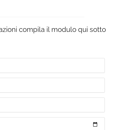
azioni compila il modulo qui sotto