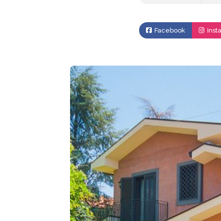
Facebook
Inst