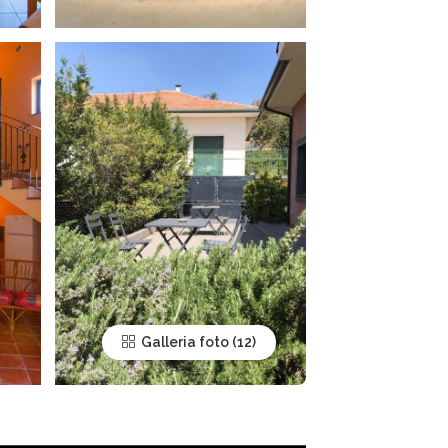
Galleria foto