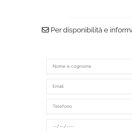
Per disponibilità e inform