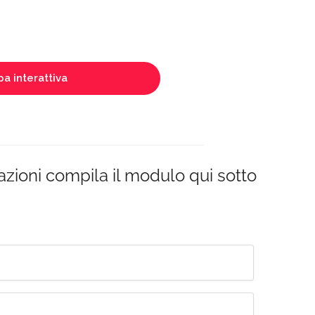
a interattiva
azioni compila il modulo qui sotto