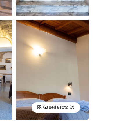
Galleria foto