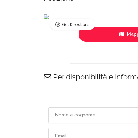
Get Directions
Mapp
Per disponibilità e inform