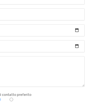
 contatto preferito