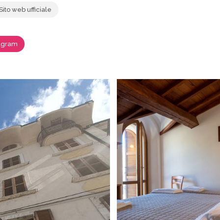
Sito web ufficiale
agram