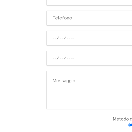
Metodo di