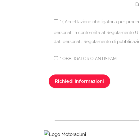
E
* ( Accettazione obbligatoria per proce
personali in conformità al Regolamento UE
dati personali. Regolamento di pubblicazi
* OBBLIGATORIO ANTISPAM