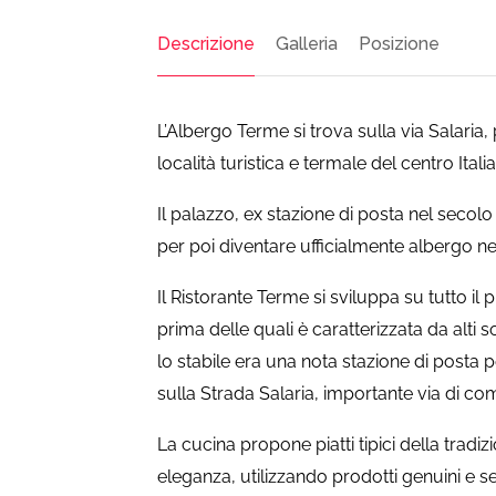
Descrizione
Galleria
Posizione
L’Albergo Terme si trova sulla via Salaria
località turistica e termale del centro Italia
Il palazzo, ex stazione di posta nel secolo
per poi diventare ufficialmente albergo ne
Il Ristorante Terme si sviluppa su tutto il
prima delle quali è caratterizzata da alti sof
lo stabile era una nota stazione di posta pe
sulla Strada Salaria, importante via di co
La cucina propone piatti tipici della tradizi
eleganza, utilizzando prodotti genuini e s